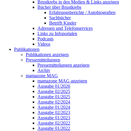
Brustkrebs in den Medien & Links anzeigen
Bücher über Brustkrebs
Erfahrungsberichte / Autobiografien
Sachbücher
Betrifft Kinder
Adressen und Telefonservices
Links zu Infoportalen
Podcasts
Videos
Publikationen
Publikationen anzeigen
Pressemitteilungen
Pressemitteilungen anzeigen
Archiv
mamazone MAG
mamazone MAG anzeigen
Ausgabe 01/2026
Ausgabe 02/2025
Ausgabe 01/2025
Ausgabe 02/2024
Ausgabe 01/2024
Ausgabe 02/2023
Ausgabe 01/2023
Ausgabe 02/2022
Ausgabe 01/2022