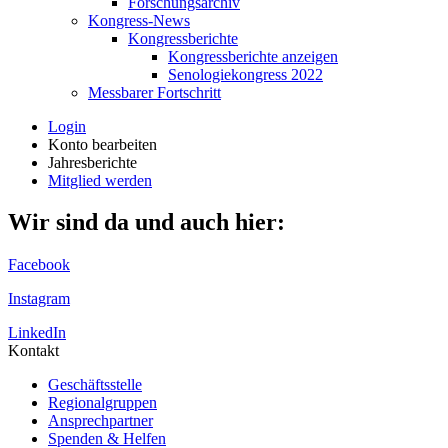
Forschungsarchiv
Kongress-News
Kongressberichte
Kongressberichte anzeigen
Senologiekongress 2022
Messbarer Fortschritt
Login
Konto bearbeiten
Jahresberichte
Mitglied werden
Wir sind da und auch hier:
Facebook
Instagram
LinkedIn
Kontakt
Geschäftsstelle
Regionalgruppen
Ansprechpartner
Spenden & Helfen