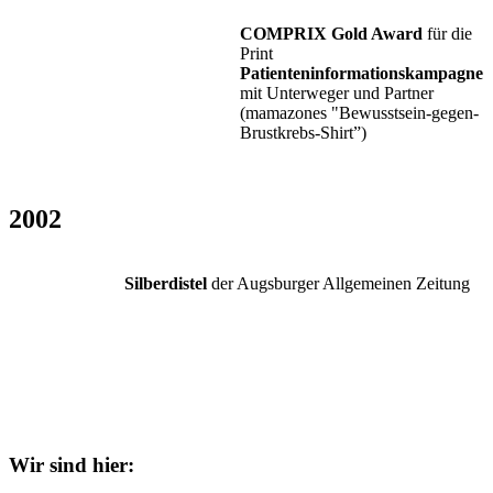
COMPRIX Gold Award
für die
Print
Patienteninformationskampagne
mit Unterweger und Partner
(mamazones "Bewusstsein-gegen-
Brustkrebs-Shirt”)
2002
Silberdistel
der Augsburger Allgemeinen Zeitung
Wir sind hier: