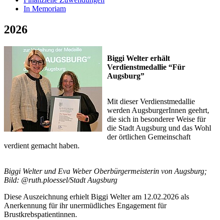
In Memoriam
2026
Biggi Welter erhält
Verdienstmedallie “Für
Augsburg”
Mit dieser Verdienstmedallie
werden AugsburgerInnen geehrt,
die sich in besonderer Weise für
die Stadt Augsburg und das Wohl
der örtlichen Gemeinschaft
verdient gemacht haben.
Biggi Welter und Eva Weber Oberbürgermeisterin von Augsburg;
Bild: @ruth.ploessel/Stadt Augsburg
Diese Auszeichnung erhielt Biggi Welter am 12.02.2026 als
Anerkennung für ihr unermüdliches Engagement für
Brustkrebspatientinnen.