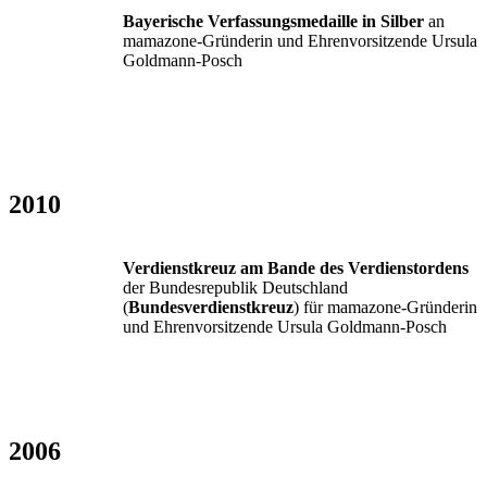
Bayerische Verfassungsmedaille in Silber
an
mamazone-Gründerin und Ehrenvorsitzende Ursula
Goldmann-Posch
2010
Verdienstkreuz am Bande des Verdienstordens
der Bundesrepublik Deutschland
(
Bundesverdienstkreuz
) für mamazone-Gründerin
und Ehrenvorsitzende Ursula Goldmann-Posch
2006