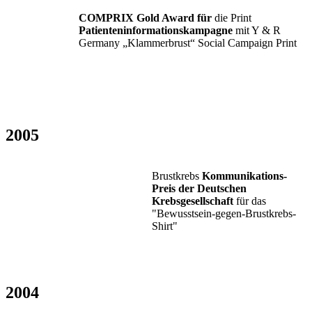
COMPRIX Gold Award für
die Print
Patienteninformationskampagne
mit Y & R
Germany „Klammerbrust“ Social Campaign Print
2005
Brustkrebs
Kommunikations-
Preis der Deutschen
Krebsgesellschaft
für das
"Bewusstsein-gegen-Brustkrebs-
Shirt"
2004