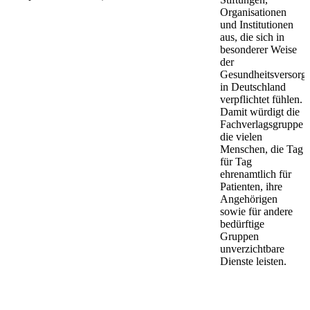
Organisationen
und Institutionen
aus, die sich in
besonderer Weise
der
Gesundheitsversorg
in Deutschland
verpflichtet fühlen.
Damit würdigt die
Fachverlagsgruppe
die vielen
Menschen, die Tag
für Tag
ehrenamtlich für
Patienten, ihre
Angehörigen
sowie für andere
bedürftige
Gruppen
unverzichtbare
Dienste leisten.