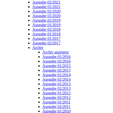
Ausgabe 02/2021
Ausgabe 01/2021
Ausgabe 02/2020
Ausgabe 01/2020
Ausgabe 02/2019
Ausgabe 01/2019
Ausgabe 02/2018
Ausgabe 01/2018
Ausgabe 01/2017
Ausgabe 02/2017
Archiv
Archiv anzeigen
Ausgabe 01/2016
Ausgabe 02/2016
Ausgabe 01/2015
Ausgabe 02/2015
Ausgabe 01/2014
Ausgabe 02/2014
Ausgabe 01/2013
Ausgabe 02/2013
Ausgabe 01/2012
Ausgabe 02/2012
Ausgabe 01/2011
Ausgabe 02/2011
Ausgabe 01/2010