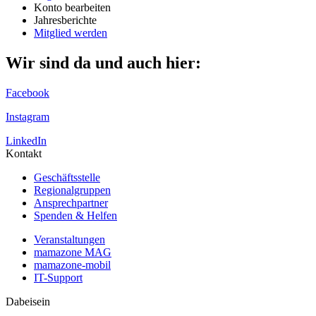
Konto bearbeiten
Jahresberichte
Mitglied werden
Wir sind da und auch hier:
Facebook
Instagram
LinkedIn
Kontakt
Geschäftsstelle
Regionalgruppen
Ansprechpartner
Spenden & Helfen
Veranstaltungen
mamazone MAG
mamazone-mobil
IT-Support
Dabeisein