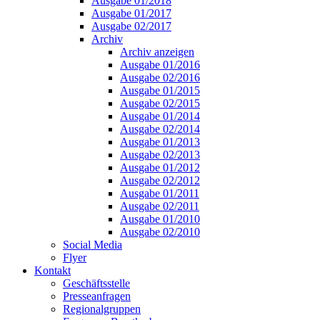
Ausgabe 01/2018
Ausgabe 01/2017
Ausgabe 02/2017
Archiv
Archiv anzeigen
Ausgabe 01/2016
Ausgabe 02/2016
Ausgabe 01/2015
Ausgabe 02/2015
Ausgabe 01/2014
Ausgabe 02/2014
Ausgabe 01/2013
Ausgabe 02/2013
Ausgabe 01/2012
Ausgabe 02/2012
Ausgabe 01/2011
Ausgabe 02/2011
Ausgabe 01/2010
Ausgabe 02/2010
Social Media
Flyer
Kontakt
Geschäftsstelle
Presseanfragen
Regionalgruppen