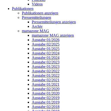
Videos
Publikationen
Publikationen anzeigen
Pressemitteilungen
Pressemitteilungen anzeigen
Archiv
mamazone MAG
mamazone MAG anzeigen
Ausgabe 01/2026
Ausgabe 02/2025
Ausgabe 01/2025
Ausgabe 02/2024
Ausgabe 01/2024
Ausgabe 02/2023
Ausgabe 01/2023
Ausgabe 02/2022
Ausgabe 01/2022
Ausgabe 02/2021
Ausgabe 01/2021
Ausgabe 02/2020
Ausgabe 01/2020
Ausgabe 02/2019
Ausgabe 01/2019
Ausgabe 02/2018