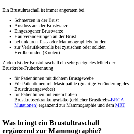
Ein Brustultraschall ist immer angeraten bei
Schmerzen in der Brust
Ausfluss aus der Brustwarze
Eingezogener Brustwarze
Hautveränderungen an der Brust
bei unklaren Tast- oder Mammographiebefunden
zur Verlaufskontrolle bei zystischen oder soliden
Herdbefunden (Knoten)
Zudem ist der Brustultraschall ein sehr geeignetes Mittel der
Brustkrebs-Früherkennung
für Patientinnen mit dichtem Brustgewebe
Für Patientinnen mit Mastopathie (gutartige Veränderung des
Brustdrüsengewebes)
für Patientinnen mit einem hohen
Brustkrebserkrankungsrisiko (erblicher Brustkrebs-
BRCA
Mutationen
) ergänzend zur Mammographie und dem
MRT
Was bringt ein Brustultraschall
ergänzend zur Mammographie?