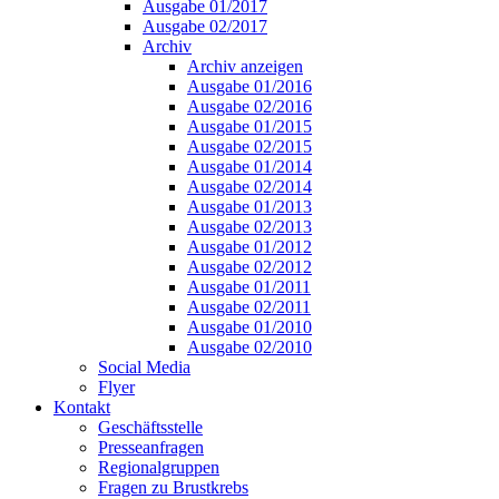
Ausgabe 01/2017
Ausgabe 02/2017
Archiv
Archiv anzeigen
Ausgabe 01/2016
Ausgabe 02/2016
Ausgabe 01/2015
Ausgabe 02/2015
Ausgabe 01/2014
Ausgabe 02/2014
Ausgabe 01/2013
Ausgabe 02/2013
Ausgabe 01/2012
Ausgabe 02/2012
Ausgabe 01/2011
Ausgabe 02/2011
Ausgabe 01/2010
Ausgabe 02/2010
Social Media
Flyer
Kontakt
Geschäftsstelle
Presseanfragen
Regionalgruppen
Fragen zu Brustkrebs