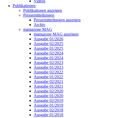
Videos
Publikationen
Publikationen anzeigen
Pressemitteilungen
Pressemitteilungen anzeigen
Archiv
mamazone MAG
mamazone MAG anzeigen
Ausgabe 01/2026
Ausgabe 02/2025
Ausgabe 01/2025
Ausgabe 02/2024
Ausgabe 01/2024
Ausgabe 02/2023
Ausgabe 01/2023
Ausgabe 02/2022
Ausgabe 01/2022
Ausgabe 02/2021
Ausgabe 01/2021
Ausgabe 02/2020
Ausgabe 01/2020
Ausgabe 02/2019
Ausgabe 01/2019
Ausgabe 02/2018
Ausgabe 01/2018