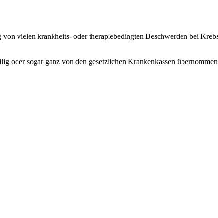
g von vielen krankheits- oder therapiebedingten Beschwerden bei Kreb
lig oder sogar ganz von den gesetzlichen Krankenkassen übernommen. W