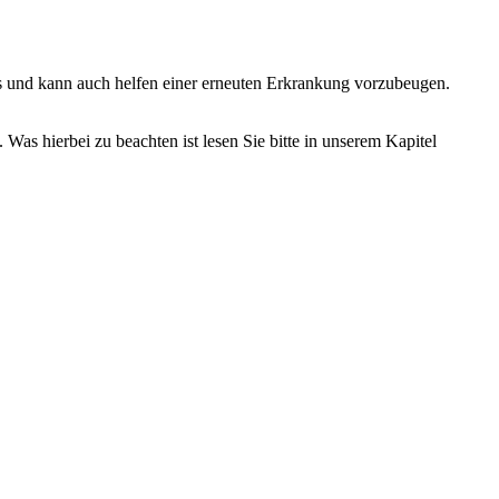
s und kann auch helfen einer erneuten Erkrankung vorzubeugen.
as hierbei zu beachten ist lesen Sie bitte in unserem Kapitel