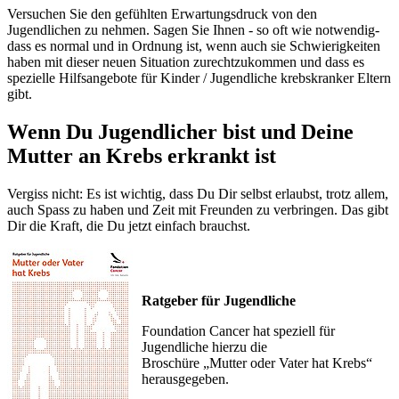
Versuchen Sie den gefühlten Erwartungsdruck von den
Jugendlichen zu nehmen. Sagen Sie Ihnen - so oft wie notwendig-
dass es normal und in Ordnung ist, wenn auch sie Schwierigkeiten
haben mit dieser neuen Situation zurechtzukommen und dass es
spezielle Hilfsangebote für Kinder / Jugendliche krebskranker Eltern
gibt.
Wenn Du Jugendlicher bist und Deine
Mutter an Krebs erkrankt ist
Vergiss nicht: Es ist wichtig, dass Du Dir selbst erlaubst, trotz allem,
auch Spass zu haben und Zeit mit Freunden zu verbringen. Das gibt
Dir die Kraft, die Du jetzt einfach brauchst.
Ratgeber für Jugendliche
Foundation Cancer hat speziell für
Jugendliche hierzu die
Broschüre „Mutter oder Vater hat Krebs“
herausgegeben.