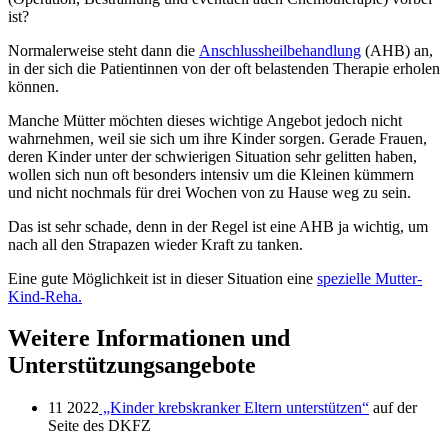
ist?
Normalerweise steht dann die
Anschlussheilbehandlung
(AHB) an,
in der sich die Patientinnen von der oft belastenden Therapie erholen
können.
Manche Mütter möchten dieses wichtige Angebot jedoch nicht
wahrnehmen, weil sie sich um ihre Kinder sorgen. Gerade Frauen,
deren Kinder unter der schwierigen Situation sehr gelitten haben,
wollen sich nun oft besonders intensiv um die Kleinen kümmern
und nicht nochmals für drei Wochen von zu Hause weg zu sein.
Das ist sehr schade, denn in der Regel ist eine AHB ja wichtig, um
nach all den Strapazen wieder Kraft zu tanken.
Eine gute Möglichkeit ist in dieser Situation eine
spezielle Mutter-
Kind-Reha.
Weitere Informationen und
Unterstützungsangebote
11 2022
„Kinder krebskranker Eltern unterstützen“
auf der
Seite des DKFZ