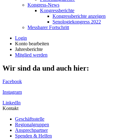
Kongress-News
Kongressberichte
Kongressberichte anzeigen
Senologiekongress 2022
Messbarer Fortschritt
Login
Konto bearbeiten
Jahresberichte
Mitglied werden
Wir sind da und auch hier:
Facebook
Instagram
LinkedIn
Kontakt
Geschäftsstelle
Regionalgruppen
Ansprechpartner
Spenden & Helfen