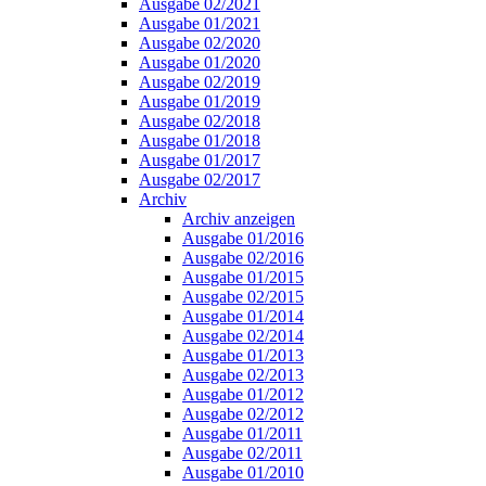
Ausgabe 02/2021
Ausgabe 01/2021
Ausgabe 02/2020
Ausgabe 01/2020
Ausgabe 02/2019
Ausgabe 01/2019
Ausgabe 02/2018
Ausgabe 01/2018
Ausgabe 01/2017
Ausgabe 02/2017
Archiv
Archiv anzeigen
Ausgabe 01/2016
Ausgabe 02/2016
Ausgabe 01/2015
Ausgabe 02/2015
Ausgabe 01/2014
Ausgabe 02/2014
Ausgabe 01/2013
Ausgabe 02/2013
Ausgabe 01/2012
Ausgabe 02/2012
Ausgabe 01/2011
Ausgabe 02/2011
Ausgabe 01/2010