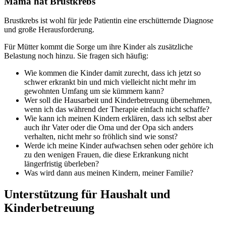
Mama hat Brustkrebs
Brustkrebs ist wohl für jede Patientin eine erschütternde Diagnose
und große Herausforderung.
Für Mütter kommt die Sorge um ihre Kinder als zusätzliche
Belastung noch hinzu. Sie fragen sich häufig:
Wie kommen die Kinder damit zurecht, dass ich jetzt so
schwer erkrankt bin und mich vielleicht nicht mehr im
gewohnten Umfang um sie kümmern kann?
Wer soll die Hausarbeit und Kinderbetreuung übernehmen,
wenn ich das während der Therapie einfach nicht schaffe?
Wie kann ich meinen Kindern erklären, dass ich selbst aber
auch ihr Vater oder die Oma und der Opa sich anders
verhalten, nicht mehr so fröhlich sind wie sonst?
Werde ich meine Kinder aufwachsen sehen oder gehöre ich
zu den wenigen Frauen, die diese Erkrankung nicht
längerfristig überleben?
Was wird dann aus meinen Kindern, meiner Familie?
Unterstützung für Haushalt und
Kinderbetreuung