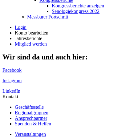
Kongressberichte
Kongressberichte anzeigen
Senologiekongress 2022
Messbarer Fortschritt
Login
Konto bearbeiten
Jahresberichte
Mitglied werden
Wir sind da und auch hier:
Facebook
Instagram
LinkedIn
Kontakt
Geschäftsstelle
Regionalgruppen
Ansprechpartner
Spenden & Helfen
Veranstaltungen