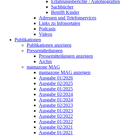
Erfahrungsberichte / Autobiografien
Sachbücher
Betrifft Kinder
Adressen und Telefonservices
Links zu Infoportalen
Podcasts
Videos
Publikationen
Publikationen anzeigen
Pressemitteilungen
Pressemitteilungen anzeigen
Archiv
mamazone MAG
mamazone MAG anzeigen
Ausgabe 01/2026
Ausgabe 02/2025
Ausgabe 01/2025
Ausgabe 02/2024
Ausgabe 01/2024
Ausgabe 02/2023
Ausgabe 01/2023
Ausgabe 02/2022
Ausgabe 01/2022
Ausgabe 02/2021
Ausgabe 01/2021