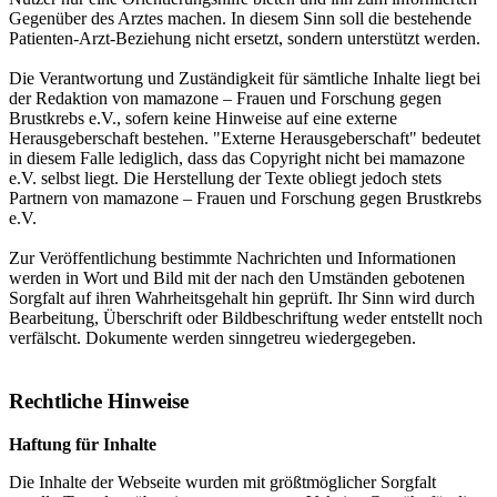
Gegenüber des Arztes machen. In diesem Sinn soll die bestehende
Patienten-Arzt-Beziehung nicht ersetzt, sondern unterstützt werden.
Die Verantwortung und Zuständigkeit für sämtliche Inhalte liegt bei
der Redaktion von mamazone – Frauen und Forschung gegen
Brustkrebs e.V., sofern keine Hinweise auf eine externe
Herausgeberschaft bestehen. "Externe Herausgeberschaft" bedeutet
in diesem Falle lediglich, dass das Copyright nicht bei mamazone
e.V. selbst liegt. Die Herstellung der Texte obliegt jedoch stets
Partnern von mamazone – Frauen und Forschung gegen Brustkrebs
e.V.
Zur Veröffentlichung bestimmte Nachrichten und Informationen
werden in Wort und Bild mit der nach den Umständen gebotenen
Sorgfalt auf ihren Wahrheitsgehalt hin geprüft. Ihr Sinn wird durch
Bearbeitung, Überschrift oder Bildbeschriftung weder entstellt noch
verfälscht. Dokumente werden sinngetreu wiedergegeben.
Rechtliche Hinweise
Haftung für Inhalte
Die Inhalte der Webseite wurden mit größtmöglicher Sorgfalt