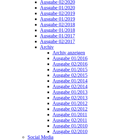
Ausgabe 02/2020
Ausgabe 01/2020
Ausgabe 02/2019
Ausgabe 01/2019
Ausgabe 02/2018
Ausgabe 01/2018
Ausgabe 01/2017
Ausgabe 02/2017
Archiv
Archiv anzeigen
Ausgabe 01/2016
Ausgabe 02/2016
Ausgabe 01/2015
Ausgabe 02/2015
Ausgabe 01/2014
Ausgabe 02/2014
Ausgabe 01/2013
Ausgabe 02/2013
Ausgabe 01/2012
Ausgabe 02/2012
Ausgabe 01/2011
Ausgabe 02/2011
Ausgabe 01/2010
Ausgabe 02/2010
Social Media