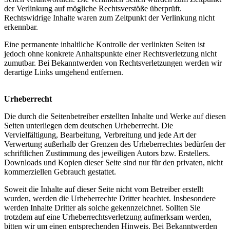
der Verlinkung auf mögliche Rechtsverstöße überprüft.
Rechtswidrige Inhalte waren zum Zeitpunkt der Verlinkung nicht
erkennbar.
Eine permanente inhaltliche Kontrolle der verlinkten Seiten ist
jedoch ohne konkrete Anhaltspunkte einer Rechtsverletzung nicht
zumutbar. Bei Bekanntwerden von Rechtsverletzungen werden wir
derartige Links umgehend entfernen.
Urheberrecht
Die durch die Seitenbetreiber erstellten Inhalte und Werke auf diesen
Seiten unterliegen dem deutschen Urheberrecht. Die
Vervielfältigung, Bearbeitung, Verbreitung und jede Art der
Verwertung außerhalb der Grenzen des Urheberrechtes bedürfen der
schriftlichen Zustimmung des jeweiligen Autors bzw. Erstellers.
Downloads und Kopien dieser Seite sind nur für den privaten, nicht
kommerziellen Gebrauch gestattet.
Soweit die Inhalte auf dieser Seite nicht vom Betreiber erstellt
wurden, werden die Urheberrechte Dritter beachtet. Insbesondere
werden Inhalte Dritter als solche gekennzeichnet. Sollten Sie
trotzdem auf eine Urheberrechtsverletzung aufmerksam werden,
bitten wir um einen entsprechenden Hinweis. Bei Bekanntwerden