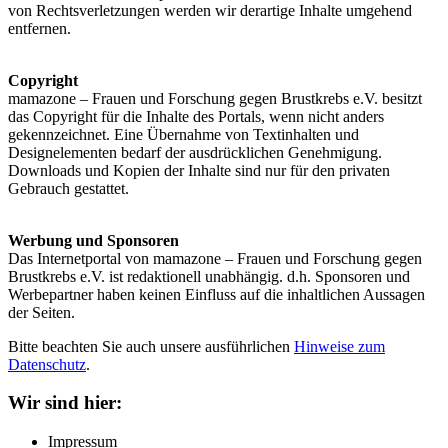
von Rechtsverletzungen werden wir derartige Inhalte umgehend
entfernen.
Copyright
mamazone – Frauen und Forschung gegen Brustkrebs e.V. besitzt
das Copyright für die Inhalte des Portals, wenn nicht anders
gekennzeichnet. Eine Übernahme von Textinhalten und
Designelementen bedarf der ausdrücklichen Genehmigung.
Downloads und Kopien der Inhalte sind nur für den privaten
Gebrauch gestattet.
Werbung und Sponsoren
Das Internetportal von mamazone – Frauen und Forschung gegen
Brustkrebs e.V. ist redaktionell unabhängig. d.h. Sponsoren und
Werbepartner haben keinen Einfluss auf die inhaltlichen Aussagen
der Seiten.
Bitte beachten Sie auch unsere ausführlichen
Hinweise zum
Datenschutz
.
Wir sind hier:
Impressum