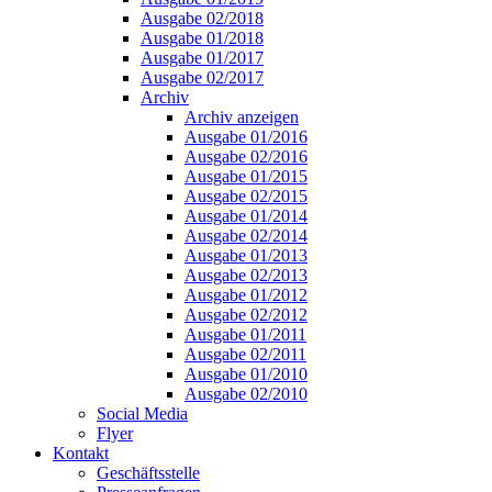
Ausgabe 02/2018
Ausgabe 01/2018
Ausgabe 01/2017
Ausgabe 02/2017
Archiv
Archiv anzeigen
Ausgabe 01/2016
Ausgabe 02/2016
Ausgabe 01/2015
Ausgabe 02/2015
Ausgabe 01/2014
Ausgabe 02/2014
Ausgabe 01/2013
Ausgabe 02/2013
Ausgabe 01/2012
Ausgabe 02/2012
Ausgabe 01/2011
Ausgabe 02/2011
Ausgabe 01/2010
Ausgabe 02/2010
Social Media
Flyer
Kontakt
Geschäftsstelle