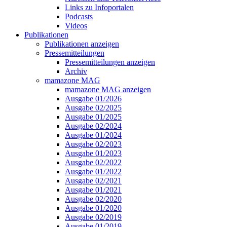
Links zu Infoportalen
Podcasts
Videos
Publikationen
Publikationen anzeigen
Pressemitteilungen
Pressemitteilungen anzeigen
Archiv
mamazone MAG
mamazone MAG anzeigen
Ausgabe 01/2026
Ausgabe 02/2025
Ausgabe 01/2025
Ausgabe 02/2024
Ausgabe 01/2024
Ausgabe 02/2023
Ausgabe 01/2023
Ausgabe 02/2022
Ausgabe 01/2022
Ausgabe 02/2021
Ausgabe 01/2021
Ausgabe 02/2020
Ausgabe 01/2020
Ausgabe 02/2019
Ausgabe 01/2019