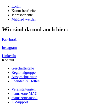
Login
Konto bearbeiten
Jahresberichte
Mitglied werden
Wir sind da und auch hier:
Facebook
Instagram
LinkedIn
Kontakt
Geschäftsstelle
Regionalgruppen
Ansprechpartner
Spenden & Helfen
Veranstaltungen
mamazone MAG
mamazone-mobil
IT-Support