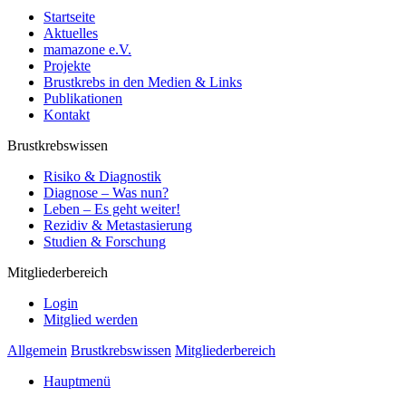
Startseite
Aktuelles
mamazone e.V.
Projekte
Brustkrebs in den Medien & Links
Publikationen
Kontakt
Brustkrebswissen
Risiko & Diagnostik
Diagnose – Was nun?
Leben – Es geht weiter!
Rezidiv & Metastasierung
Studien & Forschung
Mitgliederbereich
Login
Mitglied werden
Allgemein
Brustkrebswissen
Mitgliederbereich
Hauptmenü