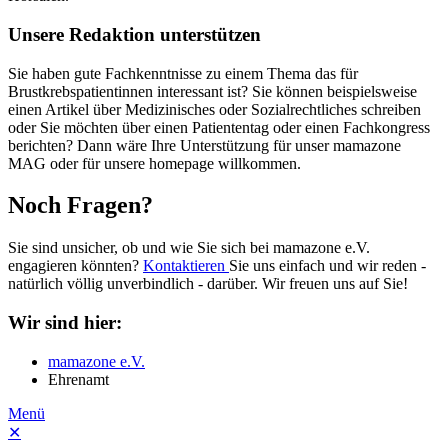
Unsere Redaktion unterstützen
Sie haben gute Fachkenntnisse zu einem Thema das für
Brustkrebspatientinnen interessant ist? Sie können beispielsweise
einen Artikel über Medizinisches oder Sozialrechtliches schreiben
oder Sie möchten über einen Patiententag oder einen Fachkongress
berichten? Dann wäre Ihre Unterstützung für unser mamazone
MAG oder für unsere homepage willkommen.
Noch Fragen?
Sie sind unsicher, ob und wie Sie sich bei mamazone e.V.
engagieren könnten?
Kontaktieren
Sie uns einfach und wir reden -
natürlich völlig unverbindlich - darüber. Wir freuen uns auf Sie!
Wir sind hier:
mamazone e.V.
Ehrenamt
Menü
✕