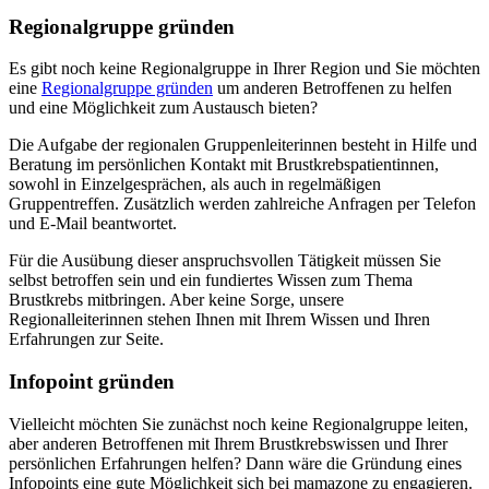
Regionalgruppe gründen
Es gibt noch keine Regionalgruppe in Ihrer Region und Sie möchten
eine
Regionalgruppe gründen
um anderen Betroffenen zu helfen
und eine Möglichkeit zum Austausch bieten?
Die Aufgabe der regionalen Gruppenleiterinnen besteht in Hilfe und
Beratung im persönlichen Kontakt mit Brustkrebspatientinnen,
sowohl in Einzelgesprächen, als auch in regelmäßigen
Gruppentreffen. Zusätzlich werden zahlreiche Anfragen per Telefon
und E-Mail beantwortet.
Für die Ausübung dieser anspruchsvollen Tätigkeit müssen Sie
selbst betroffen sein und ein fundiertes Wissen zum Thema
Brustkrebs mitbringen. Aber keine Sorge, unsere
Regionalleiterinnen stehen Ihnen mit Ihrem Wissen und Ihren
Erfahrungen zur Seite.
Infopoint gründen
Vielleicht möchten Sie zunächst noch keine Regionalgruppe leiten,
aber anderen Betroffenen mit Ihrem Brustkrebswissen und Ihrer
persönlichen Erfahrungen helfen? Dann wäre die Gründung eines
Infopoints eine gute Möglichkeit sich bei mamazone zu engagieren.