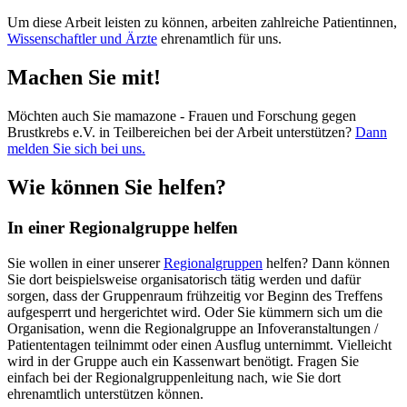
Um diese Arbeit leisten zu können, arbeiten zahlreiche Patientinnen,
Wissenschaftler und Ärzte
ehrenamtlich für uns.
Machen Sie mit!
Möchten auch Sie mamazone - Frauen und Forschung gegen
Brustkrebs e.V. in Teilbereichen bei der Arbeit unterstützen?
Dann
melden Sie sich bei uns.
Wie können Sie helfen?
In einer Regionalgruppe helfen
Sie wollen in einer unserer
Regionalgruppen
helfen? Dann können
Sie dort beispielsweise organisatorisch tätig werden und dafür
sorgen, dass der Gruppenraum frühzeitig vor Beginn des Treffens
aufgesperrt und hergerichtet wird. Oder Sie kümmern sich um die
Organisation, wenn die Regionalgruppe an Infoveranstaltungen /
Patiententagen teilnimmt oder einen Ausflug unternimmt. Vielleicht
wird in der Gruppe auch ein Kassenwart benötigt. Fragen Sie
einfach bei der Regionalgruppenleitung nach, wie Sie dort
ehrenamtlich unterstützen können.