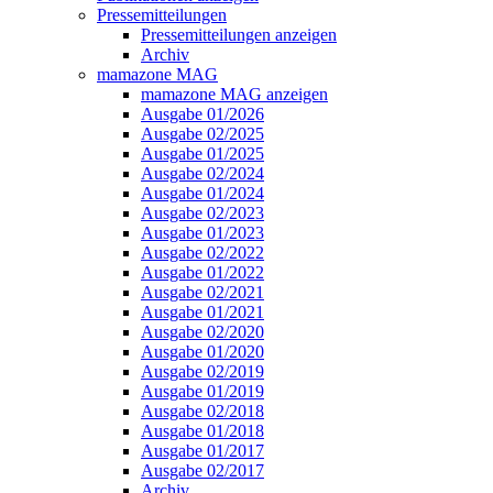
Pressemitteilungen
Pressemitteilungen anzeigen
Archiv
mamazone MAG
mamazone MAG anzeigen
Ausgabe 01/2026
Ausgabe 02/2025
Ausgabe 01/2025
Ausgabe 02/2024
Ausgabe 01/2024
Ausgabe 02/2023
Ausgabe 01/2023
Ausgabe 02/2022
Ausgabe 01/2022
Ausgabe 02/2021
Ausgabe 01/2021
Ausgabe 02/2020
Ausgabe 01/2020
Ausgabe 02/2019
Ausgabe 01/2019
Ausgabe 02/2018
Ausgabe 01/2018
Ausgabe 01/2017
Ausgabe 02/2017
Archiv