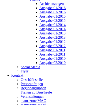
Archiv anzeigen
Ausgabe 01/2016
Ausgabe 02/2016
Ausgabe 01/2015
Ausgabe 02/2015
Ausgabe 01/2014
Ausgabe 02/2014
Ausgabe 01/2013
Ausgabe 02/2013
Ausgabe 01/2012
Ausgabe 02/2012
Ausgabe 01/2011
Ausgabe 02/2011
Ausgabe 01/2010
Ausgabe 02/2010
Social Media
Flyer
Kontakt
Geschäftsstelle
Presseanfragen
Regionalgruppen
Fragen zu Brustkrebs
Veranstaltungen
mamazone MAG
mamazone-mobil