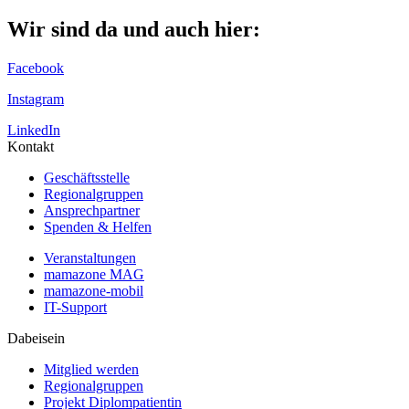
Wir sind da und auch hier:
Facebook
Instagram
LinkedIn
Kontakt
Geschäftsstelle
Regionalgruppen
Ansprechpartner
Spenden & Helfen
Veranstaltungen
mamazone MAG
mamazone-mobil
IT-Support
Dabeisein
Mitglied werden
Regionalgruppen
Projekt Diplompatientin