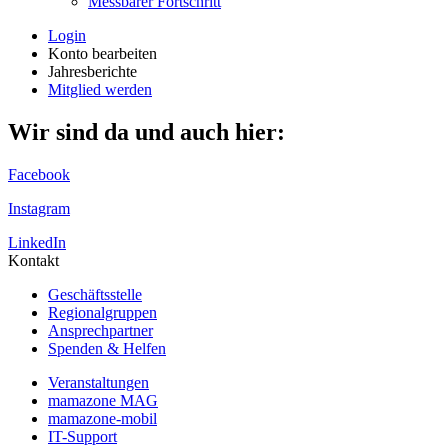
Messbarer Fortschritt
Login
Konto bearbeiten
Jahresberichte
Mitglied werden
Wir sind da und auch hier:
Facebook
Instagram
LinkedIn
Kontakt
Geschäftsstelle
Regionalgruppen
Ansprechpartner
Spenden & Helfen
Veranstaltungen
mamazone MAG
mamazone-mobil
IT-Support