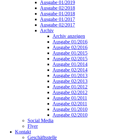
Ausgabe 01/2019
Ausgabe 02/2018
Ausgabe 01/2018
Ausgabe 01/2017
Ausgabe 02/2017
Archiv
Archiv anzeigen
Ausgabe 01/2016
Ausgabe 02/2016
Ausgabe 01/2015
Ausgabe 02/2015
Ausgabe 01/2014
Ausgabe 02/2014
Ausgabe 01/2013
Ausgabe 02/2013
Ausgabe 01/2012
Ausgabe 02/2012
Ausgabe 01/2011
Ausgabe 02/2011
Ausgabe 01/2010
Ausgabe 02/2010
Social Media
Flyer
Kontakt
Geschäftsstelle