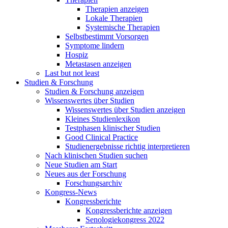
Therapien anzeigen
Lokale Therapien
Systemische Therapien
Selbstbestimmt Vorsorgen
Symptome lindern
Hospiz
Metastasen anzeigen
Last but not least
Studien & Forschung
Studien & Forschung anzeigen
Wissenswertes über Studien
Wissenswertes über Studien anzeigen
Kleines Studienlexikon
Testphasen klinischer Studien
Good Clinical Practice
Studienergebnisse richtig interpretieren
Nach klinischen Studien suchen
Neue Studien am Start
Neues aus der Forschung
Forschungsarchiv
Kongress-News
Kongressberichte
Kongressberichte anzeigen
Senologiekongress 2022