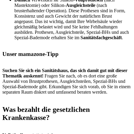
Mastektomie) oder Silikon-
Ausgleichsteile
(nach
brusterhaltender Operation). Diese Prothesen sind in Form,
Konsistenz und auch Gewicht der natürlichen Brust
angepasst. Das ist wichtig, damit Ihre Wirbelsäule wieder
gleichmäßig belastet wird und Sie keine Fehlhaltungen
ausbilden. Prothesen, Ausgleichsteile, Spezial-BHs und auch
Spezial-Bademode erhalten Sie im
Sanitätsfachgeschäft
.
Unser mamazone-Tipp
Suchen Sie sich ein Sanitätshaus, das sich damit gut mit dieser
Thematik auskennt!
Fragen Sie nach, ob es dort eine große
Auswahl von Brustprothesen, Ausgleichsteilen, Spezial-BHs und
Spezial-Bademode gibt. Erkundigen Sie sich vorab, ob Sie in einem
separaten Raum diskret und umfassend beraten werden.
Was bezahlt die gesetzlichen
Krankenkasse?