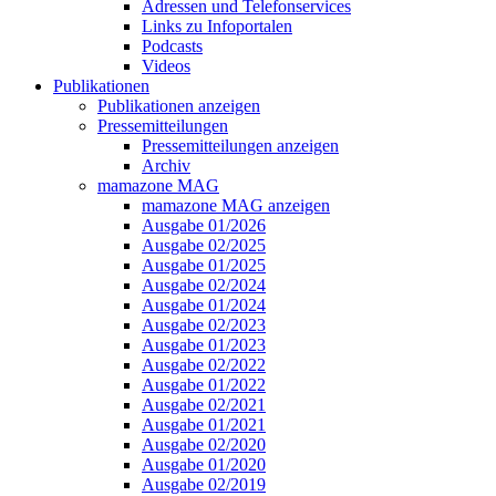
Adressen und Telefonservices
Links zu Infoportalen
Podcasts
Videos
Publikationen
Publikationen anzeigen
Pressemitteilungen
Pressemitteilungen anzeigen
Archiv
mamazone MAG
mamazone MAG anzeigen
Ausgabe 01/2026
Ausgabe 02/2025
Ausgabe 01/2025
Ausgabe 02/2024
Ausgabe 01/2024
Ausgabe 02/2023
Ausgabe 01/2023
Ausgabe 02/2022
Ausgabe 01/2022
Ausgabe 02/2021
Ausgabe 01/2021
Ausgabe 02/2020
Ausgabe 01/2020
Ausgabe 02/2019