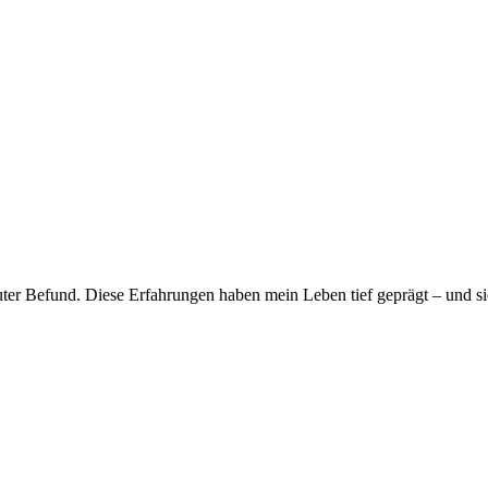
euter Befund. Diese Erfahrungen haben mein Leben tief geprägt – und s