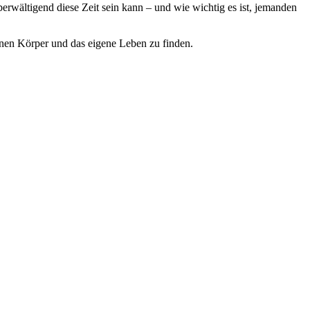
rwältigend diese Zeit sein kann – und wie wichtig es ist, jemanden
enen Körper und das eigene Leben zu finden.