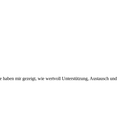
ie haben mir gezeigt, wie wertvoll Unterstützung, Austausch und