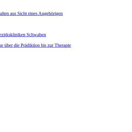
alten aus Sicht eines Angehörigen
Bezirkskliniken Schwaben
e über die Prädiktion bis zur Therapie