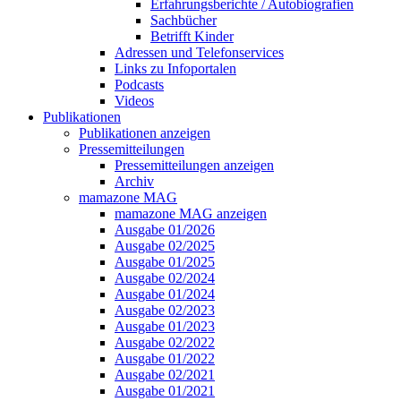
Erfahrungsberichte / Autobiografien
Sachbücher
Betrifft Kinder
Adressen und Telefonservices
Links zu Infoportalen
Podcasts
Videos
Publikationen
Publikationen anzeigen
Pressemitteilungen
Pressemitteilungen anzeigen
Archiv
mamazone MAG
mamazone MAG anzeigen
Ausgabe 01/2026
Ausgabe 02/2025
Ausgabe 01/2025
Ausgabe 02/2024
Ausgabe 01/2024
Ausgabe 02/2023
Ausgabe 01/2023
Ausgabe 02/2022
Ausgabe 01/2022
Ausgabe 02/2021
Ausgabe 01/2021