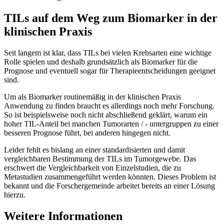
TILs auf dem Weg zum Biomarker in der
klinischen Praxis
Seit langem ist klar, dass TILs bei vielen Krebsarten eine wichtige
Rolle spielen und deshalb grundsätzlich als Biomarker für die
Prognose und eventuell sogar für Therapieentscheidungen geeignet
sind.
Um als Biomarker routinemäßig in der klinischen Praxis
Anwendung zu finden braucht es allerdings noch mehr Forschung.
So ist beispielsweise noch nicht abschließend geklärt, warum ein
hoher TIL-Anteil bei manchen Tumorarten / - untergruppen zu einer
besseren Prognose führt, bei anderen hingegen nicht.
Leider fehlt es bislang an einer standardisierten und damit
vergleichbaren Bestimmung der TILs im Tumorgewebe. Das
erschwert die Vergleichbarkeit von Einzelstudien, die zu
Metastudien zusammengeführt werden könnten. Dieses Problem ist
bekannt und die Forschergemeinde arbeitet bereits an einer Lösung
hierzu.
Weitere Informationen