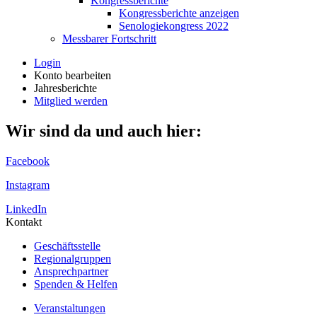
Kongressberichte
Kongressberichte anzeigen
Senologiekongress 2022
Messbarer Fortschritt
Login
Konto bearbeiten
Jahresberichte
Mitglied werden
Wir sind da und auch hier:
Facebook
Instagram
LinkedIn
Kontakt
Geschäftsstelle
Regionalgruppen
Ansprechpartner
Spenden & Helfen
Veranstaltungen