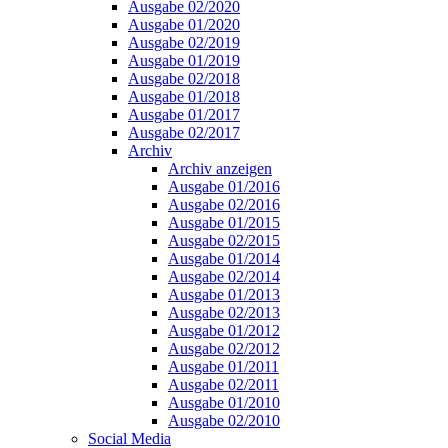
Ausgabe 02/2020
Ausgabe 01/2020
Ausgabe 02/2019
Ausgabe 01/2019
Ausgabe 02/2018
Ausgabe 01/2018
Ausgabe 01/2017
Ausgabe 02/2017
Archiv
Archiv anzeigen
Ausgabe 01/2016
Ausgabe 02/2016
Ausgabe 01/2015
Ausgabe 02/2015
Ausgabe 01/2014
Ausgabe 02/2014
Ausgabe 01/2013
Ausgabe 02/2013
Ausgabe 01/2012
Ausgabe 02/2012
Ausgabe 01/2011
Ausgabe 02/2011
Ausgabe 01/2010
Ausgabe 02/2010
Social Media