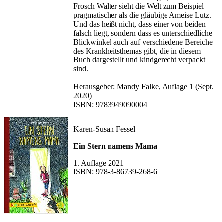
Frosch Walter sieht die Welt zum Beispiel
pragmatischer als die gläubige Ameise Lutz.
Und das heißt nicht, dass einer von beiden
falsch liegt, sondern dass es unterschiedliche
Blickwinkel auch auf verschiedene Bereiche
des Krankheitsthemas gibt, die in diesem
Buch dargestellt und kindgerecht verpackt
sind.
Herausgeber: Mandy Falke, Auflage 1 (Sept.
2020)
ISBN: 9783949090004
Karen-Susan Fessel
Ein Stern namens Mama
1. Auflage 2021
ISBN: 978-3-86739-268-6