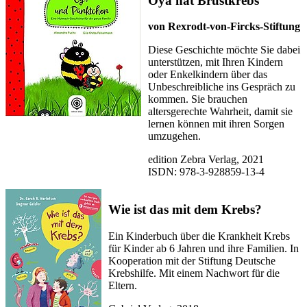
Oya hat Brustkrebs
von Rexrodt-von-Fircks-Stiftung
Diese Geschichte möchte Sie dabei
unterstützen, mit Ihren Kindern
oder Enkelkindern über das
Unbeschreibliche ins Gespräch zu
kommen. Sie brauchen
altersgerechte Wahrheit, damit sie
lernen können mit ihren Sorgen
umzugehen.
edition Zebra Verlag, 2021
ISDN: 978-3-928859-13-4
Wie ist das mit dem Krebs?
Ein Kinderbuch über die Krankheit Krebs
für Kinder ab 6 Jahren und ihre Familien. In
Kooperation mit der Stiftung Deutsche
Krebshilfe. Mit einem Nachwort für die
Eltern.