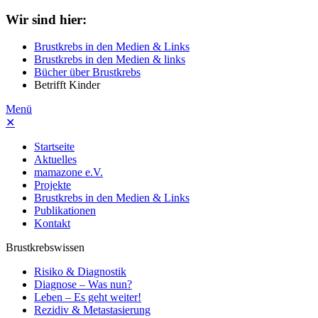
Wir sind hier:
Brustkrebs in den Medien & Links
Brustkrebs in den Medien & links
Bücher über Brustkrebs
Betrifft Kinder
Menü
✕
Startseite
Aktuelles
mamazone e.V.
Projekte
Brustkrebs in den Medien & Links
Publikationen
Kontakt
Brustkrebswissen
Risiko & Diagnostik
Diagnose – Was nun?
Leben – Es geht weiter!
Rezidiv & Metastasierung