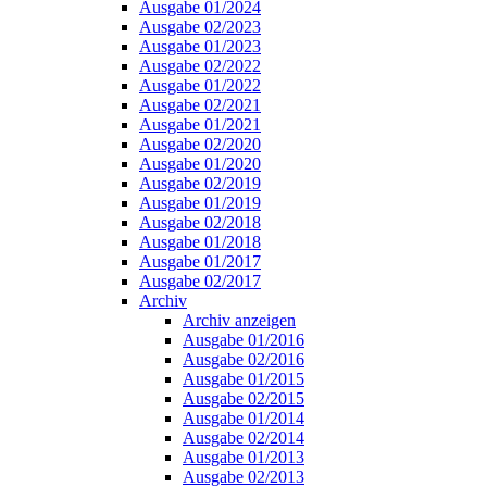
Ausgabe 01/2024
Ausgabe 02/2023
Ausgabe 01/2023
Ausgabe 02/2022
Ausgabe 01/2022
Ausgabe 02/2021
Ausgabe 01/2021
Ausgabe 02/2020
Ausgabe 01/2020
Ausgabe 02/2019
Ausgabe 01/2019
Ausgabe 02/2018
Ausgabe 01/2018
Ausgabe 01/2017
Ausgabe 02/2017
Archiv
Archiv anzeigen
Ausgabe 01/2016
Ausgabe 02/2016
Ausgabe 01/2015
Ausgabe 02/2015
Ausgabe 01/2014
Ausgabe 02/2014
Ausgabe 01/2013
Ausgabe 02/2013