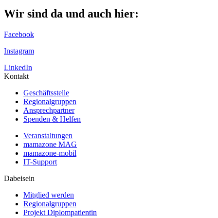
Wir sind da und auch hier:
Facebook
Instagram
LinkedIn
Kontakt
Geschäftsstelle
Regionalgruppen
Ansprechpartner
Spenden & Helfen
Veranstaltungen
mamazone MAG
mamazone-mobil
IT-Support
Dabeisein
Mitglied werden
Regionalgruppen
Projekt Diplompatientin