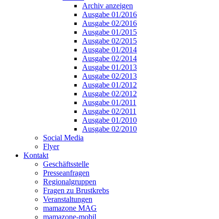
Archiv anzeigen
Ausgabe 01/2016
Ausgabe 02/2016
Ausgabe 01/2015
Ausgabe 02/2015
Ausgabe 01/2014
Ausgabe 02/2014
Ausgabe 01/2013
Ausgabe 02/2013
Ausgabe 01/2012
Ausgabe 02/2012
Ausgabe 01/2011
Ausgabe 02/2011
Ausgabe 01/2010
Ausgabe 02/2010
Social Media
Flyer
Kontakt
Geschäftsstelle
Presseanfragen
Regionalgruppen
Fragen zu Brustkrebs
Veranstaltungen
mamazone MAG
mamazone-mobil