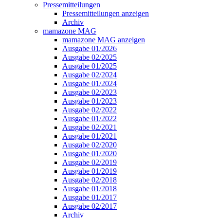
Pressemitteilungen
Pressemitteilungen anzeigen
Archiv
mamazone MAG
mamazone MAG anzeigen
Ausgabe 01/2026
Ausgabe 02/2025
Ausgabe 01/2025
Ausgabe 02/2024
Ausgabe 01/2024
Ausgabe 02/2023
Ausgabe 01/2023
Ausgabe 02/2022
Ausgabe 01/2022
Ausgabe 02/2021
Ausgabe 01/2021
Ausgabe 02/2020
Ausgabe 01/2020
Ausgabe 02/2019
Ausgabe 01/2019
Ausgabe 02/2018
Ausgabe 01/2018
Ausgabe 01/2017
Ausgabe 02/2017
Archiv