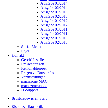
Ausgabe 01/2014
Ausgabe 02/2014
Ausgabe 01/2013
Ausgabe 02/2013
Ausgabe 01/2012
Ausgabe 02/2012
Ausgabe 01/2011
Ausgabe 02/2011
Ausgabe 01/2010
Ausgabe 02/2010
Social Media
Flyer
Kontakt
Geschäftsstelle
Presseanfragen
Regionalgruppen
Fragen zu Brustkrebs
Veranstaltungen
mamazone MAG
mamazone-mobil
IT-Support
Brustkrebswissen-Start
Risiko & Diagnostik