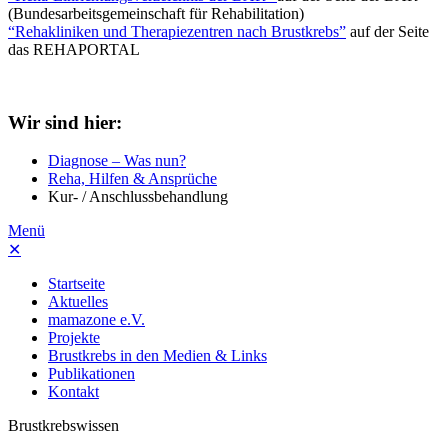
(Bundesarbeitsgemeinschaft für Rehabilitation)
“Rehakliniken und Therapiezentren nach Brustkrebs”
auf der Seite
das REHAPORTAL
Wir sind hier:
Diagnose – Was nun?
Reha, Hilfen & Ansprüche
Kur- / Anschlussbehandlung
Menü
✕
Startseite
Aktuelles
mamazone e.V.
Projekte
Brustkrebs in den Medien & Links
Publikationen
Kontakt
Brustkrebswissen