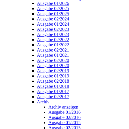
Ausgabe 01/2026
Ausgabe 02/2025
Ausgabe 01/2025
Ausgabe 02/2024
Ausgabe 01/2024
Ausgabe 02/2023
Ausgabe 01/2023
Ausgabe 02/2022
Ausgabe 01/2022
Ausgabe 02/2021
Ausgabe 01/2021
Ausgabe 02/2020
Ausgabe 01/2020
Ausgabe 02/2019
Ausgabe 01/2019
Ausgabe 02/2018
Ausgabe 01/2018
Ausgabe 01/2017
Ausgabe 02/2017
Archiv
Archiv anzeigen
Ausgabe 01/2016
Ausgabe 02/2016
Ausgabe 01/2015
Ausgabe 02/2015