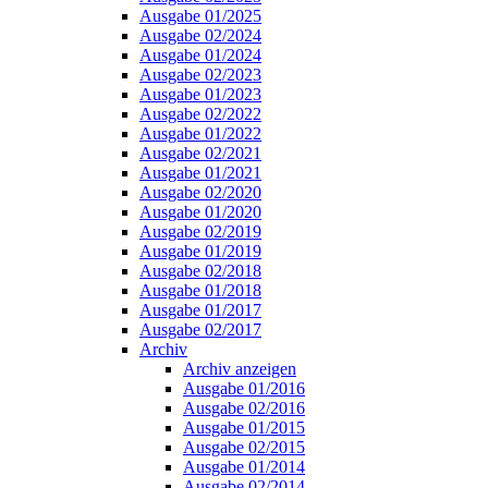
Ausgabe 01/2025
Ausgabe 02/2024
Ausgabe 01/2024
Ausgabe 02/2023
Ausgabe 01/2023
Ausgabe 02/2022
Ausgabe 01/2022
Ausgabe 02/2021
Ausgabe 01/2021
Ausgabe 02/2020
Ausgabe 01/2020
Ausgabe 02/2019
Ausgabe 01/2019
Ausgabe 02/2018
Ausgabe 01/2018
Ausgabe 01/2017
Ausgabe 02/2017
Archiv
Archiv anzeigen
Ausgabe 01/2016
Ausgabe 02/2016
Ausgabe 01/2015
Ausgabe 02/2015
Ausgabe 01/2014
Ausgabe 02/2014