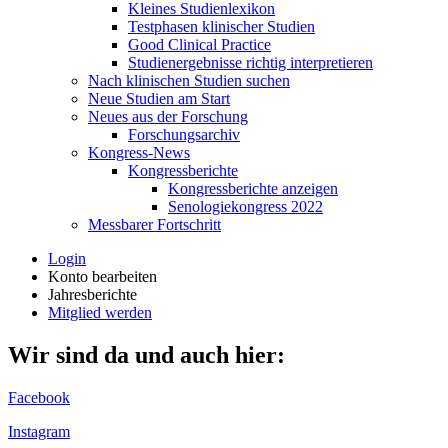
Kleines Studienlexikon
Testphasen klinischer Studien
Good Clinical Practice
Studienergebnisse richtig interpretieren
Nach klinischen Studien suchen
Neue Studien am Start
Neues aus der Forschung
Forschungsarchiv
Kongress-News
Kongressberichte
Kongressberichte anzeigen
Senologiekongress 2022
Messbarer Fortschritt
Login
Konto bearbeiten
Jahresberichte
Mitglied werden
Wir sind da und auch hier:
Facebook
Instagram