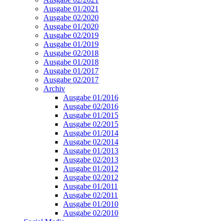
Ausgabe 01/2021
Ausgabe 02/2020
Ausgabe 01/2020
Ausgabe 02/2019
Ausgabe 01/2019
Ausgabe 02/2018
Ausgabe 01/2018
Ausgabe 01/2017
Ausgabe 02/2017
Archiv
Ausgabe 01/2016
Ausgabe 02/2016
Ausgabe 01/2015
Ausgabe 02/2015
Ausgabe 01/2014
Ausgabe 02/2014
Ausgabe 01/2013
Ausgabe 02/2013
Ausgabe 01/2012
Ausgabe 02/2012
Ausgabe 01/2011
Ausgabe 02/2011
Ausgabe 01/2010
Ausgabe 02/2010