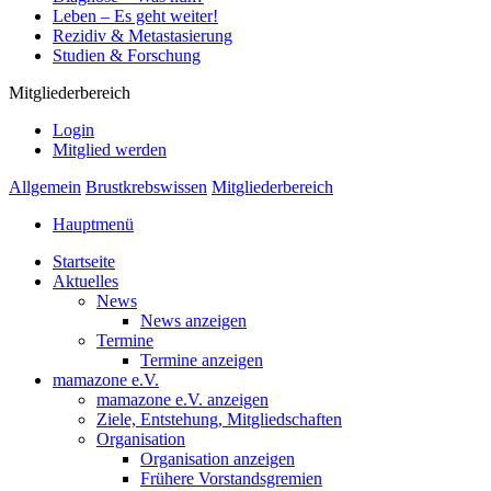
Leben – Es geht weiter!
Rezidiv & Metastasierung
Studien & Forschung
Mitgliederbereich
Login
Mitglied werden
Allgemein
Brustkrebswissen
Mitgliederbereich
Hauptmenü
Startseite
Aktuelles
News
News anzeigen
Termine
Termine anzeigen
mamazone e.V.
mamazone e.V. anzeigen
Ziele, Entstehung, Mitgliedschaften
Organisation
Organisation anzeigen
Frühere Vorstandsgremien