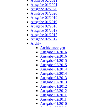
Ausgabe 02/2021
Ausgabe 01/2021
Ausgabe 02/2020
Ausgabe 01/2020
Ausgabe 02/2019
Ausgabe 01/2019
Ausgabe 02/2018
Ausgabe 01/2018
Ausgabe 01/2017
Ausgabe 02/2017
Archiv
Archiv anzeigen
Ausgabe 01/2016
Ausgabe 02/2016
Ausgabe 01/2015
Ausgabe 02/2015
Ausgabe 01/2014
Ausgabe 02/2014
Ausgabe 01/2013
Ausgabe 02/2013
Ausgabe 01/2012
Ausgabe 02/2012
Ausgabe 01/2011
Ausgabe 02/2011
Ausgabe 01/2010