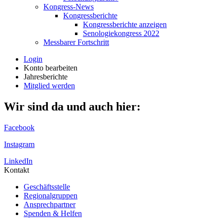
Kongress-News
Kongressberichte
Kongressberichte anzeigen
Senologiekongress 2022
Messbarer Fortschritt
Login
Konto bearbeiten
Jahresberichte
Mitglied werden
Wir sind da und auch hier:
Facebook
Instagram
LinkedIn
Kontakt
Geschäftsstelle
Regionalgruppen
Ansprechpartner
Spenden & Helfen