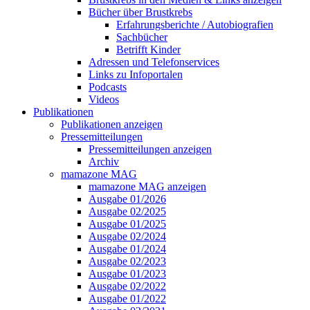
Bücher über Brustkrebs
Erfahrungsberichte / Autobiografien
Sachbücher
Betrifft Kinder
Adressen und Telefonservices
Links zu Infoportalen
Podcasts
Videos
Publikationen
Publikationen anzeigen
Pressemitteilungen
Pressemitteilungen anzeigen
Archiv
mamazone MAG
mamazone MAG anzeigen
Ausgabe 01/2026
Ausgabe 02/2025
Ausgabe 01/2025
Ausgabe 02/2024
Ausgabe 01/2024
Ausgabe 02/2023
Ausgabe 01/2023
Ausgabe 02/2022
Ausgabe 01/2022