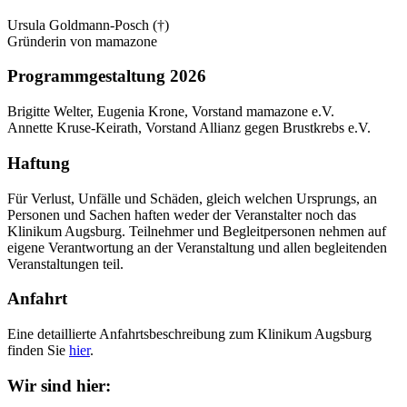
Ursula Goldmann-Posch (†)
Gründerin von mamazone
Programmgestaltung 2026
Brigitte Welter, Eugenia Krone, Vorstand mamazone e.V.
Annette Kruse-Keirath, Vorstand Allianz gegen Brustkrebs e.V.
Haftung
Für Verlust, Unfälle und Schäden, gleich welchen Ursprungs, an
Personen und Sachen haften weder der Veranstalter noch das
Klinikum Augsburg. Teilnehmer und Begleitpersonen nehmen auf
eigene Verantwortung an der Veranstaltung und allen begleitenden
Veranstaltungen teil.
Anfahrt
Eine detaillierte Anfahrtsbeschreibung zum Klinikum Augsburg
finden Sie
hier
.
Wir sind hier: