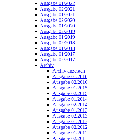
Ausgabe 01/2022
Ausgabe 02/2021
Ausgabe 01/2021
Ausgabe 02/2020
Ausgabe 01/2020
Ausgabe 02/2019
Ausgabe 01/2019
Ausgabe 02/2018
Ausgabe 01/2018
Ausgabe 01/2017
Ausgabe 02/2017
Archiv
Archiv anzeigen
Ausgabe 01/2016
Ausgabe 02/2016
Ausgabe 01/2015
Ausgabe 02/2015
Ausgabe 01/2014
Ausgabe 02/2014
Ausgabe 01/2013
Ausgabe 02/2013
Ausgabe 01/2012
Ausgabe 02/2012
Ausgabe 01/2011
Ausgabe 02/2011