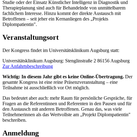
Studie oder der Einsatz Künstlicher Intelligenz in Diagnostik und
Therapieplanung sind auch für Behandelnde von unmittelbarem
fachlichem Interesse. Hinzu kommt der direkte Austausch mit
Betroffenen – seit jeher ein Kernanliegen des „Projekts
Diplompatientin".
Veranstaltungsort
Der Kongress findet im Universitätsklinikum Augsburg statt:
Universitätsklinikum Augsburg: Stenglinstraße 2 86156 Augsburg
Zur Anfahrtsbeschreibung
Wichtig: In diesem Jahr gibt es keine Online-Übertragung.
Der
gesamte Kongress ist eine reine Präsenzveranstaltung – eine
Teilnahme ist ausschließlich vor Ort möglich.
Das bedeutet aber auch: mehr Raum für persönliche Gespräche, für
Fragen an die Referentinnen und Referenten in den Pausen und für
den Austausch mit anderen Betroffenen. Genau das, was viele
Teilnehmerinnen als das Wertvollste am „Projekt Diplompatientin"
beschreiben.
Anmeldung