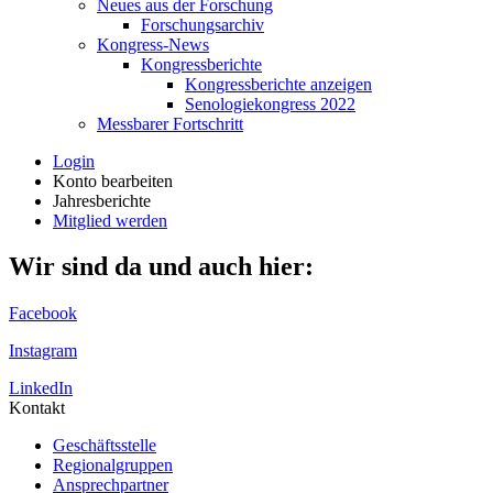
Neues aus der Forschung
Forschungsarchiv
Kongress-News
Kongressberichte
Kongressberichte anzeigen
Senologiekongress 2022
Messbarer Fortschritt
Login
Konto bearbeiten
Jahresberichte
Mitglied werden
Wir sind da und auch hier:
Facebook
Instagram
LinkedIn
Kontakt
Geschäftsstelle
Regionalgruppen
Ansprechpartner