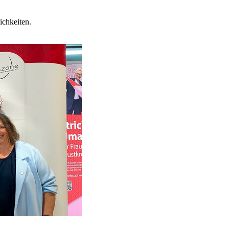
ichkeiten.