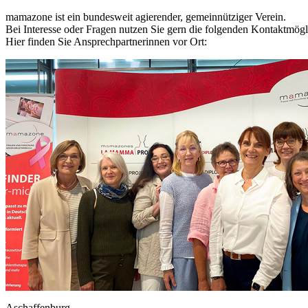
mamazone ist ein bundesweit agierender, gemeinnütziger Verein.
Bei Interesse oder Fragen nutzen Sie gern die folgenden Kontaktmögl
Hier finden Sie Ansprechpartnerinnen vor Ort:
Aschaffenburg