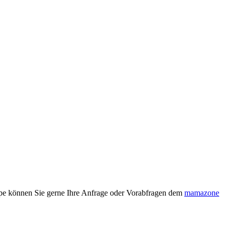
ppe können Sie gerne Ihre Anfrage oder Vorabfragen dem
mamazone