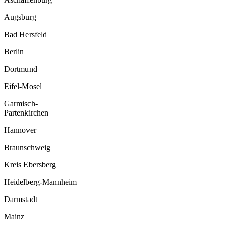
Augsburg
Bad Hersfeld
Berlin
Dortmund
Eifel-Mosel
Garmisch-
Partenkirchen
Hannover
Braunschweig
Kreis Ebersberg
Heidelberg-Mannheim
Darmstadt
Mainz