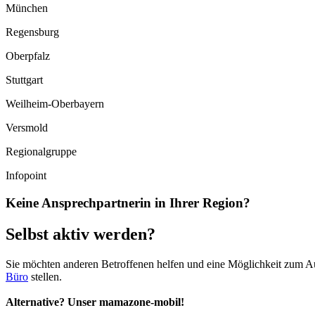
München
Regensburg
Oberpfalz
Stuttgart
Weilheim-Oberbayern
Versmold
Regionalgruppe
Infopoint
Keine Ansprechpartnerin in Ihrer Region?
Selbst aktiv werden?
Sie möchten anderen Betroffenen helfen und eine Möglichkeit zum A
Büro
stellen.
Alternative? Unser mamazone-mobil!