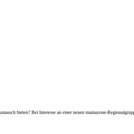
ustausch bieten? Bei Interesse an einer neuen mamazone-Regionalgru