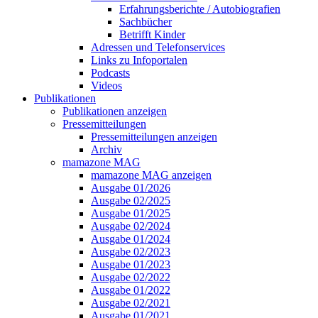
Erfahrungsberichte / Autobiografien
Sachbücher
Betrifft Kinder
Adressen und Telefonservices
Links zu Infoportalen
Podcasts
Videos
Publikationen
Publikationen anzeigen
Pressemitteilungen
Pressemitteilungen anzeigen
Archiv
mamazone MAG
mamazone MAG anzeigen
Ausgabe 01/2026
Ausgabe 02/2025
Ausgabe 01/2025
Ausgabe 02/2024
Ausgabe 01/2024
Ausgabe 02/2023
Ausgabe 01/2023
Ausgabe 02/2022
Ausgabe 01/2022
Ausgabe 02/2021
Ausgabe 01/2021