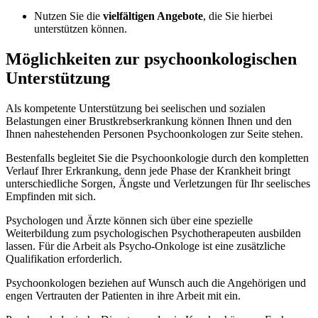
Nutzen Sie die
vielfältigen Angebote
, die Sie hierbei
unterstützen können.
Möglichkeiten zur psychoonkologischen
Unterstützung
Als kompetente Unterstützung bei seelischen und sozialen
Belastungen einer Brustkrebserkrankung können Ihnen und den
Ihnen nahestehenden Personen Psychoonkologen zur Seite stehen.
Bestenfalls begleitet Sie die Psychoonkologie durch den kompletten
Verlauf Ihrer Erkrankung, denn jede Phase der Krankheit bringt
unterschiedliche Sorgen, Ängste und Verletzungen für Ihr seelisches
Empfinden mit sich.
Psychologen und Ärzte können sich über eine spezielle
Weiterbildung zum psychologischen Psychotherapeuten ausbilden
lassen. Für die Arbeit als Psycho-Onkologe ist eine zusätzliche
Qualifikation erforderlich.
Psychoonkologen beziehen auf Wunsch auch die Angehörigen und
engen Vertrauten der Patienten in ihre Arbeit mit ein.