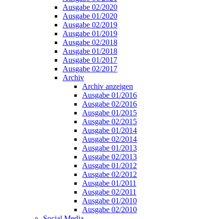
Ausgabe 02/2020
Ausgabe 01/2020
Ausgabe 02/2019
Ausgabe 01/2019
Ausgabe 02/2018
Ausgabe 01/2018
Ausgabe 01/2017
Ausgabe 02/2017
Archiv
Archiv anzeigen
Ausgabe 01/2016
Ausgabe 02/2016
Ausgabe 01/2015
Ausgabe 02/2015
Ausgabe 01/2014
Ausgabe 02/2014
Ausgabe 01/2013
Ausgabe 02/2013
Ausgabe 01/2012
Ausgabe 02/2012
Ausgabe 01/2011
Ausgabe 02/2011
Ausgabe 01/2010
Ausgabe 02/2010
Social Media