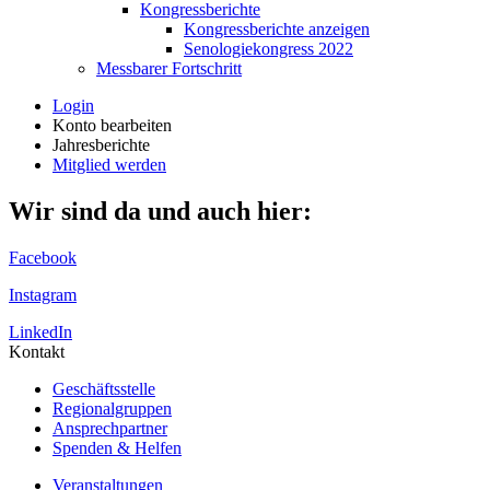
Kongressberichte
Kongressberichte anzeigen
Senologiekongress 2022
Messbarer Fortschritt
Login
Konto bearbeiten
Jahresberichte
Mitglied werden
Wir sind da und auch hier:
Facebook
Instagram
LinkedIn
Kontakt
Geschäftsstelle
Regionalgruppen
Ansprechpartner
Spenden & Helfen
Veranstaltungen