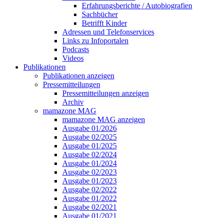
Erfahrungsberichte / Autobiografien
Sachbücher
Betrifft Kinder
Adressen und Telefonservices
Links zu Infoportalen
Podcasts
Videos
Publikationen
Publikationen anzeigen
Pressemitteilungen
Pressemitteilungen anzeigen
Archiv
mamazone MAG
mamazone MAG anzeigen
Ausgabe 01/2026
Ausgabe 02/2025
Ausgabe 01/2025
Ausgabe 02/2024
Ausgabe 01/2024
Ausgabe 02/2023
Ausgabe 01/2023
Ausgabe 02/2022
Ausgabe 01/2022
Ausgabe 02/2021
Ausgabe 01/2021