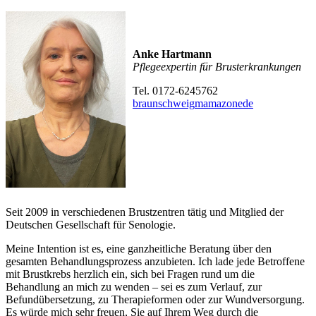
Anke Hartmann
Pflegeexpertin für Brusterkrankungen
Tel. 0172-6245762
braunschweig
mamazone
de
Seit 2009 in verschiedenen Brustzentren tätig und Mitglied der
Deutschen Gesellschaft für Senologie.
Meine Intention ist es, eine ganzheitliche Beratung über den
gesamten Behandlungsprozess anzubieten. Ich lade jede Betroffene
mit Brustkrebs herzlich ein, sich bei Fragen rund um die
Behandlung an mich zu wenden – sei es zum Verlauf, zur
Befundübersetzung, zu Therapieformen oder zur Wundversorgung.
Es würde mich sehr freuen, Sie auf Ihrem Weg durch die