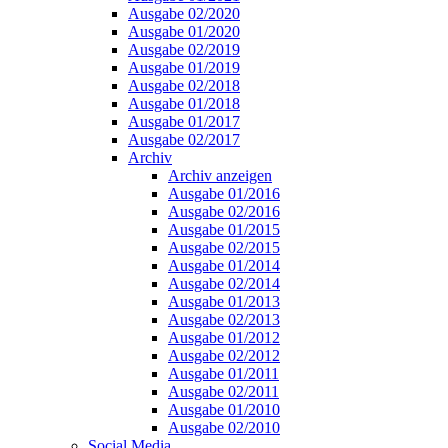
Ausgabe 02/2020
Ausgabe 01/2020
Ausgabe 02/2019
Ausgabe 01/2019
Ausgabe 02/2018
Ausgabe 01/2018
Ausgabe 01/2017
Ausgabe 02/2017
Archiv
Archiv anzeigen
Ausgabe 01/2016
Ausgabe 02/2016
Ausgabe 01/2015
Ausgabe 02/2015
Ausgabe 01/2014
Ausgabe 02/2014
Ausgabe 01/2013
Ausgabe 02/2013
Ausgabe 01/2012
Ausgabe 02/2012
Ausgabe 01/2011
Ausgabe 02/2011
Ausgabe 01/2010
Ausgabe 02/2010
Social Media