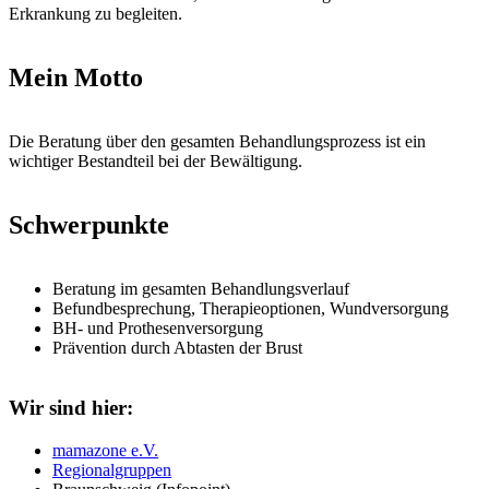
Erkrankung zu begleiten.
Mein Motto
Die Beratung über den gesamten Behandlungsprozess ist ein
wichtiger Bestandteil bei der Bewältigung.
Schwerpunkte
Beratung im gesamten Behandlungsverlauf
Befundbesprechung, Therapieoptionen, Wundversorgung
BH- und Prothesenversorgung
Prävention durch Abtasten der Brust
Wir sind hier:
mamazone e.V.
Regionalgruppen