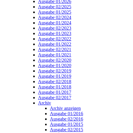
Ausgabe 01/2026
Ausgabe 02/2025
Ausgabe 01/2025
Ausgabe 02/2024
Ausgabe 01/2024
Ausgabe 02/2023
Ausgabe 01/2023
Ausgabe 02/2022
Ausgabe 01/2022
Ausgabe 02/2021
Ausgabe 01/2021
Ausgabe 02/2020
Ausgabe 01/2020
Ausgabe 02/2019
Ausgabe 01/2019
Ausgabe 02/2018
Ausgabe 01/2018
Ausgabe 01/2017
Ausgabe 02/2017
Archiv
Archiv anzeigen
Ausgabe 01/2016
Ausgabe 02/2016
Ausgabe 01/2015
Ausgabe 02/2015