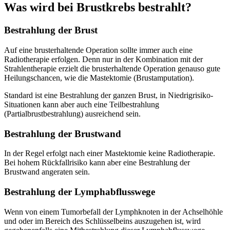
Was wird bei Brustkrebs bestrahlt?
Bestrahlung der Brust
Auf eine brusterhaltende Operation sollte immer auch eine
Radiotherapie erfolgen. Denn nur in der Kombination mit der
Strahlentherapie erzielt die brusterhaltende Operation genauso gute
Heilungschancen, wie die Mastektomie (Brustamputation).
Standard ist eine Bestrahlung der ganzen Brust, in Niedrigrisiko-
Situationen kann aber auch eine Teilbestrahlung
(Partialbrustbestrahlung) ausreichend sein.
Bestrahlung der Brustwand
In der Regel erfolgt nach einer Mastektomie keine Radiotherapie.
Bei hohem Rückfallrisiko kann aber eine Bestrahlung der
Brustwand angeraten sein.
Bestrahlung der Lymphabflusswege
Wenn von einem Tumorbefall der Lymphknoten in der Achselhöhle
und oder im Bereich des Schlüsselbeins auszugehen ist, wird