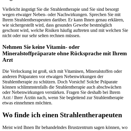
Vielleicht ängstigt Sie die Strahlentherapie und Sie sind besorgt
wegen etwaiger Neben- oder Nachwirkungen. Sprechen Sie mit
Ihrem Strahlentherapeuten darüber. Er kann Ihnen genau erklären,
wie sichergestellt wird, dass gesundes Gewebe bestmöglich
geschont wird, welche Risiken häufig auftreten und mit welchen Sie
nicht oder nur sehr selten rechnen müssen.
Nehmen Sie keine Vitamin- oder
Mineralstoffpräparate ohne Rücksprache mit Ihrem
Arzt
Die Verlockung ist groß, sich mit Vitaminen, Mineralstoffen oder
anderen Präparaten vor etwaigen Nebenwirkungen der
Strahlentherapie zu schützen. Doch Vorsicht! Solche Präparate
können schlimmstenfalls die Strahlentherapie auch abschwächen
oder Nebenwirkungen verstärken. Fragen Sie deshalb bei Ihrem
Arzt / Ihrer Ärztin nach, wenn Sie begleitend zur Strahlentherapie
etwas einnehmen möchten.
Wo finde ich einen Strahlentherapeuten
Meist wird Ihnen Ihr behandelndes Brustzentrum sagen können, wo