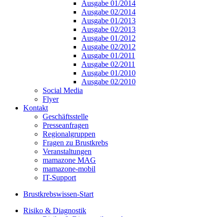
Ausgabe 01/2014
Ausgabe 02/2014
Ausgabe 01/2013
Ausgabe 02/2013
Ausgabe 01/2012
Ausgabe 02/2012
Ausgabe 01/2011
Ausgabe 02/2011
Ausgabe 01/2010
Ausgabe 02/2010
Social Media
Flyer
Kontakt
Geschäftsstelle
Presseanfragen
Regionalgruppen
Fragen zu Brustkrebs
Veranstaltungen
mamazone MAG
mamazone-mobil
IT-Support
Brustkrebswissen-Start
Risiko & Diagnostik