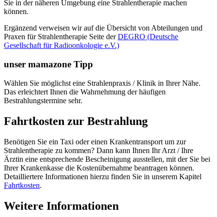
Sie in der näheren Umgebung eine Strahlentherapie machen
können.
Ergänzend verweisen wir auf die Übersicht von Abteilungen und
Praxen für Strahlentherapie Seite der
DEGRO (Deutsche
Gesellschaft für Radioonkologie e.V.)
unser mamazone Tipp
Wählen Sie möglichst eine Strahlenpraxis / Klinik in Ihrer Nähe.
Das erleichtert Ihnen die Wahrnehmung der häufigen
Bestrahlungstermine sehr.
Fahrtkosten zur Bestrahlung
Benötigen Sie ein Taxi oder einen Krankentransport um zur
Strahlentherapie zu kommen? Dann kann Ihnen Ihr Arzt / Ihre
Ärztin eine entsprechende Bescheinigung ausstellen, mit der Sie bei
Ihrer Krankenkasse die Kostenübernahme beantragen können
.
Detailliertere Informationen hierzu finden Sie in unserem Kapitel
Fahrtkosten
.
Weitere Informationen