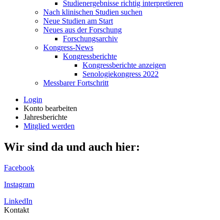
Studienergebnisse richtig interpretieren
Nach klinischen Studien suchen
Neue Studien am Start
Neues aus der Forschung
Forschungsarchiv
Kongress-News
Kongressberichte
Kongressberichte anzeigen
Senologiekongress 2022
Messbarer Fortschritt
Login
Konto bearbeiten
Jahresberichte
Mitglied werden
Wir sind da und auch hier:
Facebook
Instagram
LinkedIn
Kontakt