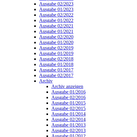
Ausgabe 02/2023
Ausgabe 01/2023
Ausgabe 02/2022
Ausgabe 01/2022
Ausgabe 02/2021
Ausgabe 01/2021
Ausgabe 02/2020
Ausgabe 01/2020
Ausgabe 02/2019
Ausgabe 01/2019
Ausgabe 02/2018
Ausgabe 01/2018
Ausgabe 01/2017
Ausgabe 02/2017
Archiv
Archiv anzeigen
Ausgabe 01/2016
Ausgabe 02/2016
Ausgabe 01/2015
Ausgabe 02/2015
Ausgabe 01/2014
Ausgabe 02/2014
Ausgabe 01/2013
Ausgabe 02/2013
Ausgabe 01/2012