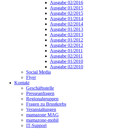
Ausgabe 02/2016
Ausgabe 01/2015
Ausgabe 02/2015
Ausgabe 01/2014
Ausgabe 02/2014
Ausgabe 01/2013
Ausgabe 02/2013
Ausgabe 01/2012
Ausgabe 02/2012
Ausgabe 01/2011
Ausgabe 02/2011
Ausgabe 01/2010
Ausgabe 02/2010
Social Media
Flyer
Kontakt
Geschäftsstelle
Presseanfragen
Regionalgruppen
Fragen zu Brustkrebs
Veranstaltungen
mamazone MAG
mamazone-mobil
IT-Support