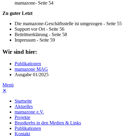
mamazone- Seite 54
Zu guter Letzt
Die mamazone-Geschäftsstelle ist umgezogen - Seite 55
Support vor Ort - Seite 56
Beitrittserklärung - Seite 58
Impressum - Seite 59
Wir sind hier:
Publikationen
mamazone MAG
Ausgabe 01/2025
Menü
✕
Startseite
Aktuelles
mamazone e.V.
Projekte
Brustkrebs in den Medien & Links
Publikationen
Kontakt