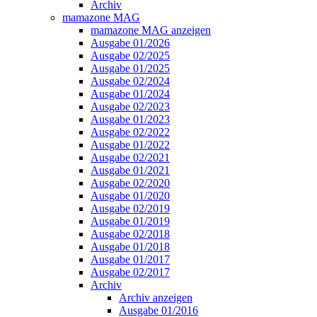
Archiv
mamazone MAG
mamazone MAG anzeigen
Ausgabe 01/2026
Ausgabe 02/2025
Ausgabe 01/2025
Ausgabe 02/2024
Ausgabe 01/2024
Ausgabe 02/2023
Ausgabe 01/2023
Ausgabe 02/2022
Ausgabe 01/2022
Ausgabe 02/2021
Ausgabe 01/2021
Ausgabe 02/2020
Ausgabe 01/2020
Ausgabe 02/2019
Ausgabe 01/2019
Ausgabe 02/2018
Ausgabe 01/2018
Ausgabe 01/2017
Ausgabe 02/2017
Archiv
Archiv anzeigen
Ausgabe 01/2016