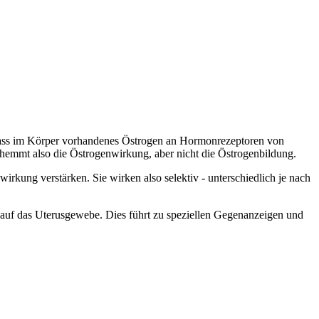
 dass im Körper vorhandenes Östrogen an Hormonrezeptoren von
 hemmt also die Östrogenwirkung, aber nicht die Östrogenbildung.
ung verstärken. Sie wirken also selektiv - unterschiedlich je nach
 auf das Uterusgewebe. Dies führt zu speziellen Gegenanzeigen und