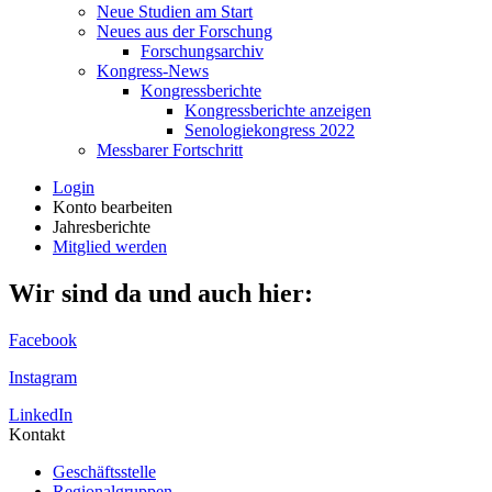
Neue Studien am Start
Neues aus der Forschung
Forschungsarchiv
Kongress-News
Kongressberichte
Kongressberichte anzeigen
Senologiekongress 2022
Messbarer Fortschritt
Login
Konto bearbeiten
Jahresberichte
Mitglied werden
Wir sind da und auch hier:
Facebook
Instagram
LinkedIn
Kontakt
Geschäftsstelle
Regionalgruppen