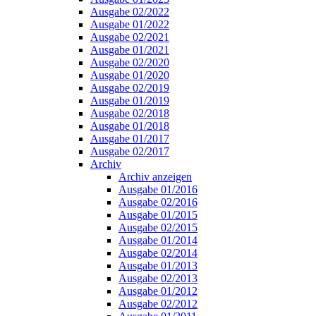
Ausgabe 02/2022
Ausgabe 01/2022
Ausgabe 02/2021
Ausgabe 01/2021
Ausgabe 02/2020
Ausgabe 01/2020
Ausgabe 02/2019
Ausgabe 01/2019
Ausgabe 02/2018
Ausgabe 01/2018
Ausgabe 01/2017
Ausgabe 02/2017
Archiv
Archiv anzeigen
Ausgabe 01/2016
Ausgabe 02/2016
Ausgabe 01/2015
Ausgabe 02/2015
Ausgabe 01/2014
Ausgabe 02/2014
Ausgabe 01/2013
Ausgabe 02/2013
Ausgabe 01/2012
Ausgabe 02/2012