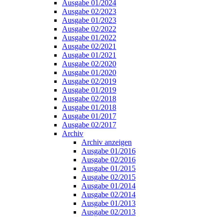
Ausgabe 01/2024
Ausgabe 02/2023
Ausgabe 01/2023
Ausgabe 02/2022
Ausgabe 01/2022
Ausgabe 02/2021
Ausgabe 01/2021
Ausgabe 02/2020
Ausgabe 01/2020
Ausgabe 02/2019
Ausgabe 01/2019
Ausgabe 02/2018
Ausgabe 01/2018
Ausgabe 01/2017
Ausgabe 02/2017
Archiv
Archiv anzeigen
Ausgabe 01/2016
Ausgabe 02/2016
Ausgabe 01/2015
Ausgabe 02/2015
Ausgabe 01/2014
Ausgabe 02/2014
Ausgabe 01/2013
Ausgabe 02/2013