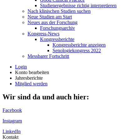
Studienergebnisse richtig interpretieren
Nach klinischen Studien suchen
Neue Studien am Start
Neues aus der Forschung
Forschungsarchiv
Kongress-News
Kongressberichte
Kongressberichte anzeigen
Senologiekongress 2022
Messbarer Fortschritt
Login
Konto bearbeiten
Jahresberichte
Mitglied werden
Wir sind da und auch hier:
Facebook
Instagram
LinkedIn
Kontakt