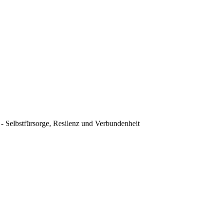
 - Selbstfürsorge, Resilenz und Verbundenheit