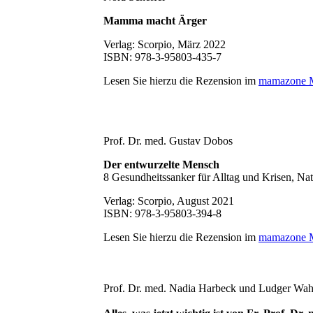
Mamma macht Ärger
Verlag: Scorpio, März 2022
ISBN: 978-3-95803-435-7
Lesen Sie hierzu die Rezension im
mamazone 
Prof. Dr. med. Gustav Dobos
Der entwurzelte Mensch
8 Gesundheitssanker für Alltag und Krisen, Nat
Verlag: Scorpio, August 2021
ISBN: 978-3-95803-394-8
Lesen Sie hierzu die Rezension im
mamazone 
Prof. Dr. med. Nadia Harbeck und Ludger Wah