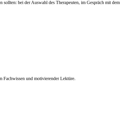
ten sollten: bei der Auswahl des Therapeuten, im Gespräch mit dem
em Fachwissen und motivierender Lektüre.