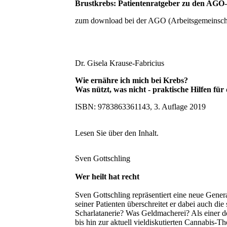
Brustkrebs: Patientenratgeber zu den AG
zum download bei der AGO (Arbeitsgemeinsch
Dr. Gisela Krause-Fabricius
Wie ernähre ich mich bei Krebs?
Was nützt, was nicht - praktische Hilfen für
ISBN: 9783863361143, 3. Auflage 2019
Lesen Sie über den Inhalt.
Sven Gottschling
Wer heilt hat recht
Sven Gottschling repräsentiert eine neue Gener
seiner Patienten überschreitet er dabei auch d
Scharlatanerie? Was Geldmacherei? Als einer 
bis hin zur aktuell vieldiskutierten Cannabis-Th