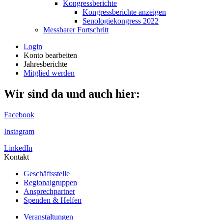
Kongressberichte
Kongressberichte anzeigen
Senologiekongress 2022
Messbarer Fortschritt
Login
Konto bearbeiten
Jahresberichte
Mitglied werden
Wir sind da und auch hier:
Facebook
Instagram
LinkedIn
Kontakt
Geschäftsstelle
Regionalgruppen
Ansprechpartner
Spenden & Helfen
Veranstaltungen