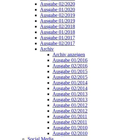
Ausgabe 02/2020
Ausgabe 01/2020
Ausgabe 02/2019
Ausgabe 01/2019
Ausgabe 02/2018
Ausgabe 01/2018
Ausgabe 01/2017
Ausgabe 02/2017
Archiv
Archiv anzeigen
Ausgabe 01/2016
Ausgabe 02/2016
Ausgabe 01/2015
Ausgabe 02/2015
Ausgabe 01/2014
Ausgabe 02/2014
Ausgabe 01/2013
Ausgabe 02/2013
Ausgabe 01/2012
Ausgabe 02/2012
Ausgabe 01/2011
Ausgabe 02/2011
Ausgabe 01/2010
Ausgabe 02/2010
Social Media