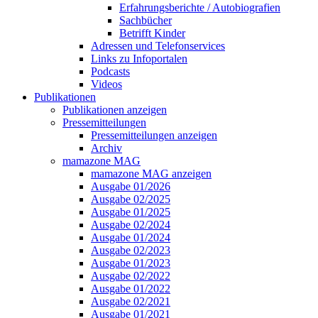
Erfahrungsberichte / Autobiografien
Sachbücher
Betrifft Kinder
Adressen und Telefonservices
Links zu Infoportalen
Podcasts
Videos
Publikationen
Publikationen anzeigen
Pressemitteilungen
Pressemitteilungen anzeigen
Archiv
mamazone MAG
mamazone MAG anzeigen
Ausgabe 01/2026
Ausgabe 02/2025
Ausgabe 01/2025
Ausgabe 02/2024
Ausgabe 01/2024
Ausgabe 02/2023
Ausgabe 01/2023
Ausgabe 02/2022
Ausgabe 01/2022
Ausgabe 02/2021
Ausgabe 01/2021