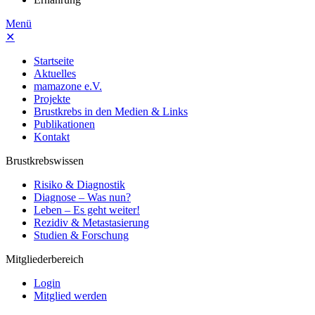
Menü
✕
Startseite
Aktuelles
mamazone e.V.
Projekte
Brustkrebs in den Medien & Links
Publikationen
Kontakt
Brustkrebswissen
Risiko & Diagnostik
Diagnose – Was nun?
Leben – Es geht weiter!
Rezidiv & Metastasierung
Studien & Forschung
Mitgliederbereich
Login
Mitglied werden