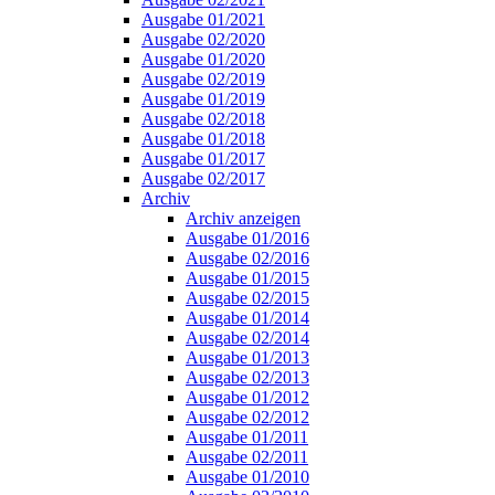
Ausgabe 01/2021
Ausgabe 02/2020
Ausgabe 01/2020
Ausgabe 02/2019
Ausgabe 01/2019
Ausgabe 02/2018
Ausgabe 01/2018
Ausgabe 01/2017
Ausgabe 02/2017
Archiv
Archiv anzeigen
Ausgabe 01/2016
Ausgabe 02/2016
Ausgabe 01/2015
Ausgabe 02/2015
Ausgabe 01/2014
Ausgabe 02/2014
Ausgabe 01/2013
Ausgabe 02/2013
Ausgabe 01/2012
Ausgabe 02/2012
Ausgabe 01/2011
Ausgabe 02/2011
Ausgabe 01/2010