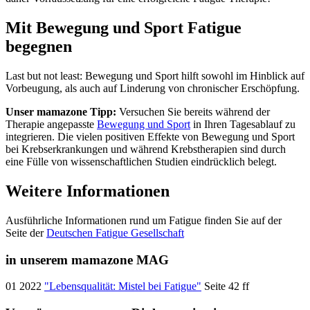
Mit Bewegung und Sport Fatigue
begegnen
Last but not least: Bewegung und Sport hilft sowohl im Hinblick auf
Vorbeugung, als auch auf Linderung von chronischer Erschöpfung.
Unser mamazone Tipp:
Versuchen Sie bereits während der
Therapie angepasste
Bewegung und Sport
in Ihren Tagesablauf zu
integrieren. Die vielen positiven Effekte von Bewegung und Sport
bei Krebserkrankungen und während Krebstherapien sind durch
eine Fülle von wissenschaftlichen Studien eindrücklich belegt.
Weitere Informationen
Ausführliche Informationen rund um Fatigue finden Sie auf der
Seite der
Deutschen Fatigue Gesellschaft
in unserem mamazone MAG
01 2022
"Lebensqualität: Mistel bei Fatigue"
Seite 42 ff