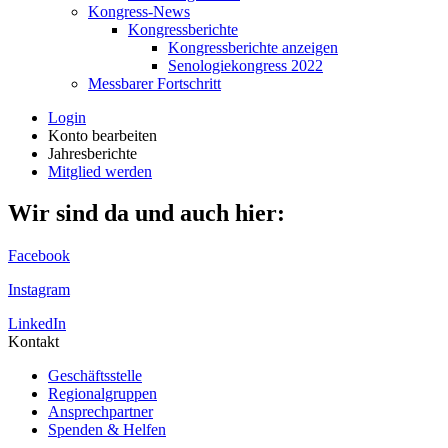
Kongress-News
Kongressberichte
Kongressberichte anzeigen
Senologiekongress 2022
Messbarer Fortschritt
Login
Konto bearbeiten
Jahresberichte
Mitglied werden
Wir sind da und auch hier:
Facebook
Instagram
LinkedIn
Kontakt
Geschäftsstelle
Regionalgruppen
Ansprechpartner
Spenden & Helfen