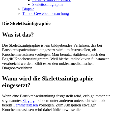
Skelettszintigraphie
Biopsie
Tumor-Gewebeuntersuchung
Die Skelettszintigraphie
Was ist das?
Die Skelettszintigraphie ist ein bildgebendes Verfahren, das bei
Brustkrebspatientinnen eingesetzt wird um festzustellen, ob
Knochenmetastasen vorliegen. Man benutzt stattdessen auch den
Begriff Knochenszintigramm. Weil hierbei radioaktiven Substanzen
verabreicht werden, zählt es zu den nuklearmedizinischen
Diagnoseverfahren.
Wann wird die Skelettszintigraphie
eingesetzt?
Wenn eine Brustkrebserkrankung festgestellt wird, erfolgt immer ein
sogenanntes
Staging
, bei dem unter anderem untersucht wird, ob
bereits
Fernmetastasen
vorliegen. Zum Aufspüren etwaiger
Knochenmetastasen wird dabei üblicherweise die