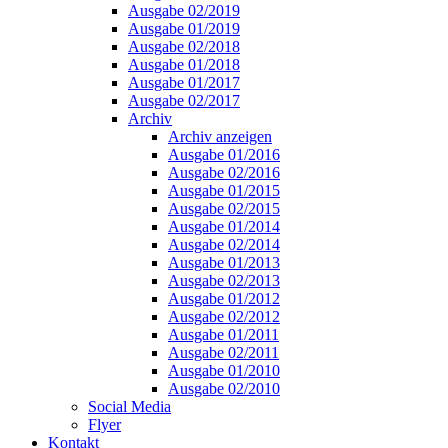
Ausgabe 02/2019
Ausgabe 01/2019
Ausgabe 02/2018
Ausgabe 01/2018
Ausgabe 01/2017
Ausgabe 02/2017
Archiv
Archiv anzeigen
Ausgabe 01/2016
Ausgabe 02/2016
Ausgabe 01/2015
Ausgabe 02/2015
Ausgabe 01/2014
Ausgabe 02/2014
Ausgabe 01/2013
Ausgabe 02/2013
Ausgabe 01/2012
Ausgabe 02/2012
Ausgabe 01/2011
Ausgabe 02/2011
Ausgabe 01/2010
Ausgabe 02/2010
Social Media
Flyer
Kontakt