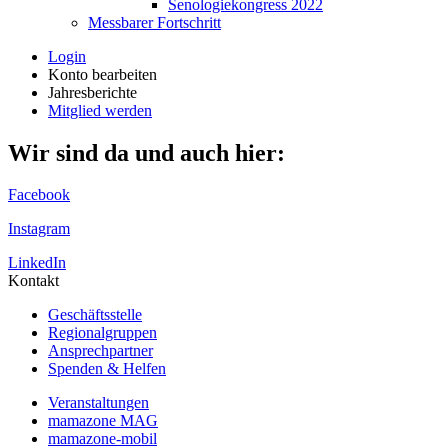
Senologiekongress 2022
Messbarer Fortschritt
Login
Konto bearbeiten
Jahresberichte
Mitglied werden
Wir sind da und auch hier:
Facebook
Instagram
LinkedIn
Kontakt
Geschäftsstelle
Regionalgruppen
Ansprechpartner
Spenden & Helfen
Veranstaltungen
mamazone MAG
mamazone-mobil