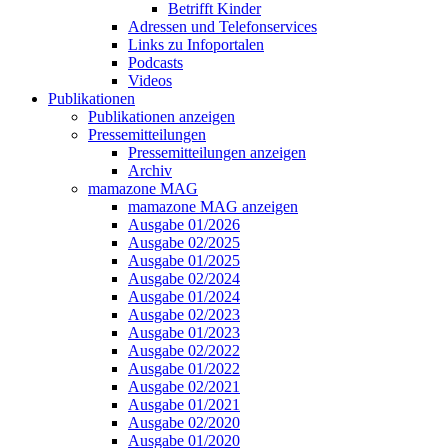
Betrifft Kinder
Adressen und Telefonservices
Links zu Infoportalen
Podcasts
Videos
Publikationen
Publikationen anzeigen
Pressemitteilungen
Pressemitteilungen anzeigen
Archiv
mamazone MAG
mamazone MAG anzeigen
Ausgabe 01/2026
Ausgabe 02/2025
Ausgabe 01/2025
Ausgabe 02/2024
Ausgabe 01/2024
Ausgabe 02/2023
Ausgabe 01/2023
Ausgabe 02/2022
Ausgabe 01/2022
Ausgabe 02/2021
Ausgabe 01/2021
Ausgabe 02/2020
Ausgabe 01/2020