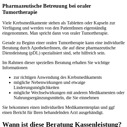
Pharmazeutische Betreuung bei oraler
Tumortherapie
Viele Krebsmedikamente stehen als Tabletten oder Kapseln zur
Verfügung und werden von den PatientInnen eigenständig
eingenommen. Man spricht dann von oraler Tumortherapie.
Gerade zu Beginn einer oralen Tumortherapie kann eine individuelle
Beratung durch ApothekerInnen, die auf diese pharmazeutische
Dienstleistung (pDL) spezialisiert sind, sehr hilfreich sein.
Im Rahmen dieser speziellen Beratung erhalten Sie wichtige
Informationen
zur richtigen Anwendung des Krebsmedikaments
mögliche Nebenwirkungen und etwaige
Linderungsmöglichkeiten
mögliche Wechselwirkungen mit anderen Medikamenten oder
Nahrungsergänzungsmitteln, die Sie einnehmen
Sie bekommen einen individuellen Medikamentenplan und ggf
einen Bericht für Ihren behandelnden Arzt ausgehändigt.
Wann ist diese Beratung Kassenleistung?