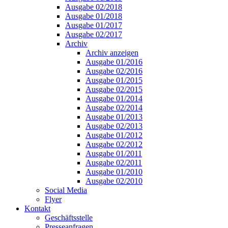
Ausgabe 02/2018
Ausgabe 01/2018
Ausgabe 01/2017
Ausgabe 02/2017
Archiv
Archiv anzeigen
Ausgabe 01/2016
Ausgabe 02/2016
Ausgabe 01/2015
Ausgabe 02/2015
Ausgabe 01/2014
Ausgabe 02/2014
Ausgabe 01/2013
Ausgabe 02/2013
Ausgabe 01/2012
Ausgabe 02/2012
Ausgabe 01/2011
Ausgabe 02/2011
Ausgabe 01/2010
Ausgabe 02/2010
Social Media
Flyer
Kontakt
Geschäftsstelle
Presseanfragen