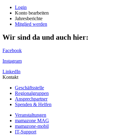
Login
Konto bearbeiten
Jahresberichte
Mitglied werden
Wir sind da und auch hier:
Facebook
Instagram
LinkedIn
Kontakt
Geschäftsstelle
Regionalgruppen
Ansprechpartner
Spenden & Helfen
Veranstaltungen
mamazone MAG
mamazone-mobil
IT-Support