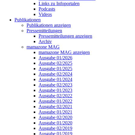
Links zu Infoportalen
Podcasts
Videos
Publikationen
Publikationen anzeigen
Pressemitteilungen
Pressemitteilungen anzeigen
Archiv
mamazone MAG
mamazone MAG anzeigen
Ausgabe 01/2026
Ausgabe 02/2025
Ausgabe 01/2025
Ausgabe 02/2024
Ausgabe 01/2024
Ausgabe 02/2023
Ausgabe 01/2023
Ausgabe 02/2022
Ausgabe 01/2022
Ausgabe 02/2021
Ausgabe 01/2021
Ausgabe 02/2020
Ausgabe 01/2020
Ausgabe 02/2019
Ausgabe 01/2019