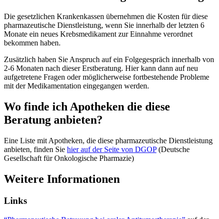
Die gesetzlichen Krankenkassen übernehmen die Kosten für diese
pharmazeutische Dienstleistung, wenn Sie innerhalb der letzten 6
Monate ein neues Krebsmedikament zur Einnahme verordnet
bekommen haben.
Zusätzlich haben Sie Anspruch auf ein Folgegespräch innerhalb von
2-6 Monaten nach dieser Erstberatung. Hier kann dann auf neu
aufgetretene Fragen oder möglicherweise fortbestehende Probleme
mit der Medikamentation eingegangen werden.
Wo finde ich Apotheken die diese
Beratung anbieten?
Eine Liste mit Apotheken, die diese pharmazeutische Dienstleistung
anbieten, finden Sie
hier auf der Seite von DGOP
(Deutsche
Gesellschaft für Onkologische Pharmazie)
Weitere Informationen
Links