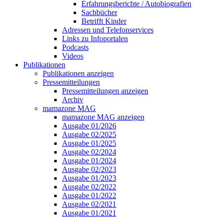
Erfahrungsberichte / Autobiografien
Sachbücher
Betrifft Kinder
Adressen und Telefonservices
Links zu Infoportalen
Podcasts
Videos
Publikationen
Publikationen anzeigen
Pressemitteilungen
Pressemitteilungen anzeigen
Archiv
mamazone MAG
mamazone MAG anzeigen
Ausgabe 01/2026
Ausgabe 02/2025
Ausgabe 01/2025
Ausgabe 02/2024
Ausgabe 01/2024
Ausgabe 02/2023
Ausgabe 01/2023
Ausgabe 02/2022
Ausgabe 01/2022
Ausgabe 02/2021
Ausgabe 01/2021