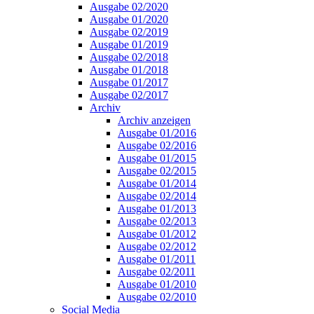
Ausgabe 02/2020
Ausgabe 01/2020
Ausgabe 02/2019
Ausgabe 01/2019
Ausgabe 02/2018
Ausgabe 01/2018
Ausgabe 01/2017
Ausgabe 02/2017
Archiv
Archiv anzeigen
Ausgabe 01/2016
Ausgabe 02/2016
Ausgabe 01/2015
Ausgabe 02/2015
Ausgabe 01/2014
Ausgabe 02/2014
Ausgabe 01/2013
Ausgabe 02/2013
Ausgabe 01/2012
Ausgabe 02/2012
Ausgabe 01/2011
Ausgabe 02/2011
Ausgabe 01/2010
Ausgabe 02/2010
Social Media