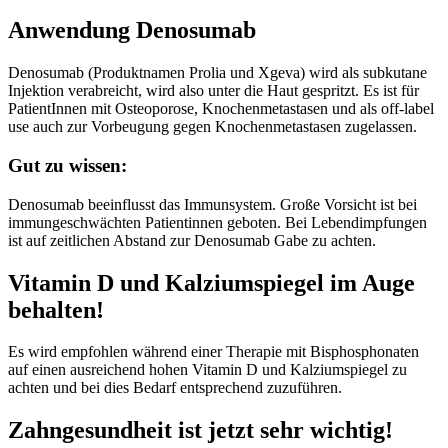
Anwendung Denosumab
Denosumab (Produktnamen Prolia und Xgeva) wird als subkutane
Injektion verabreicht, wird also unter die Haut gespritzt. Es ist für
PatientInnen mit Osteoporose, Knochenmetastasen und als off-label
use auch zur Vorbeugung gegen Knochenmetastasen zugelassen.
Gut zu wissen:
Denosumab beeinflusst das Immunsystem. Große Vorsicht ist bei
immungeschwächten Patientinnen geboten. Bei Lebendimpfungen
ist auf zeitlichen Abstand zur Denosumab Gabe zu achten.
Vitamin D und Kalziumspiegel im Auge
behalten!
Es wird empfohlen während einer Therapie mit Bisphosphonaten
auf einen ausreichend hohen Vitamin D und Kalziumspiegel zu
achten und bei dies Bedarf entsprechend zuzuführen.
Zahngesundheit ist jetzt sehr wichtig!