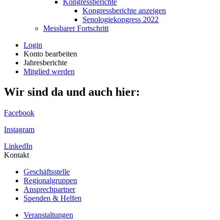
Kongressberichte
Kongressberichte anzeigen
Senologiekongress 2022
Messbarer Fortschritt
Login
Konto bearbeiten
Jahresberichte
Mitglied werden
Wir sind da und auch hier:
Facebook
Instagram
LinkedIn
Kontakt
Geschäftsstelle
Regionalgruppen
Ansprechpartner
Spenden & Helfen
Veranstaltungen