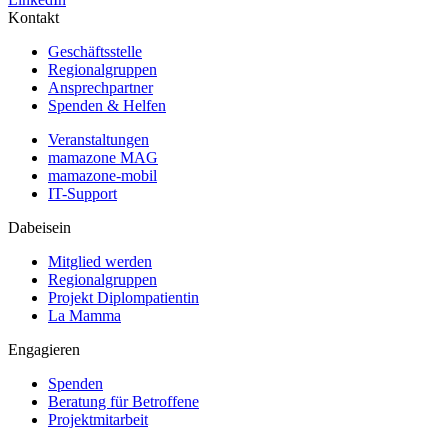
Kontakt
Geschäftsstelle
Regionalgruppen
Ansprechpartner
Spenden & Helfen
Veranstaltungen
mamazone MAG
mamazone-mobil
IT-Support
Dabeisein
Mitglied werden
Regionalgruppen
Projekt Diplompatientin
La Mamma
Engagieren
Spenden
Beratung für Betroffene
Projektmitarbeit