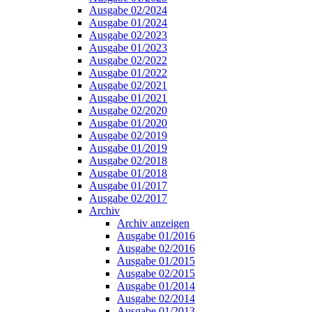
Ausgabe 02/2024
Ausgabe 01/2024
Ausgabe 02/2023
Ausgabe 01/2023
Ausgabe 02/2022
Ausgabe 01/2022
Ausgabe 02/2021
Ausgabe 01/2021
Ausgabe 02/2020
Ausgabe 01/2020
Ausgabe 02/2019
Ausgabe 01/2019
Ausgabe 02/2018
Ausgabe 01/2018
Ausgabe 01/2017
Ausgabe 02/2017
Archiv
Archiv anzeigen
Ausgabe 01/2016
Ausgabe 02/2016
Ausgabe 01/2015
Ausgabe 02/2015
Ausgabe 01/2014
Ausgabe 02/2014
Ausgabe 01/2013