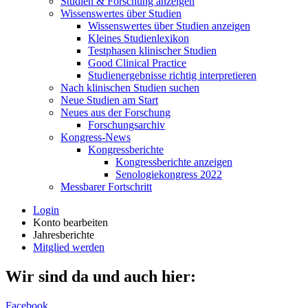
Studien & Forschung anzeigen
Wissenswertes über Studien
Wissenswertes über Studien anzeigen
Kleines Studienlexikon
Testphasen klinischer Studien
Good Clinical Practice
Studienergebnisse richtig interpretieren
Nach klinischen Studien suchen
Neue Studien am Start
Neues aus der Forschung
Forschungsarchiv
Kongress-News
Kongressberichte
Kongressberichte anzeigen
Senologiekongress 2022
Messbarer Fortschritt
Login
Konto bearbeiten
Jahresberichte
Mitglied werden
Wir sind da und auch hier:
Facebook