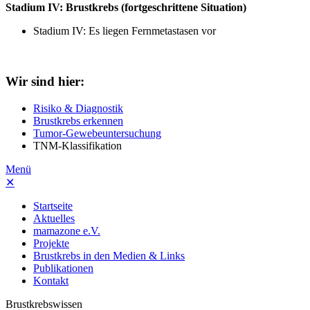
Stadium IV: Brustkrebs (fortgeschrittene Situation)
Stadium IV: Es liegen Fernmetastasen vor
Wir sind hier:
Risiko & Diagnostik
Brustkrebs erkennen
Tumor-Gewebeuntersuchung
TNM-Klassifikation
Menü
✕
Startseite
Aktuelles
mamazone e.V.
Projekte
Brustkrebs in den Medien & Links
Publikationen
Kontakt
Brustkrebswissen