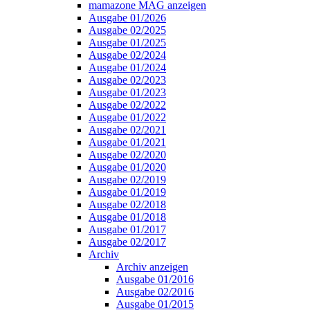
mamazone MAG anzeigen
Ausgabe 01/2026
Ausgabe 02/2025
Ausgabe 01/2025
Ausgabe 02/2024
Ausgabe 01/2024
Ausgabe 02/2023
Ausgabe 01/2023
Ausgabe 02/2022
Ausgabe 01/2022
Ausgabe 02/2021
Ausgabe 01/2021
Ausgabe 02/2020
Ausgabe 01/2020
Ausgabe 02/2019
Ausgabe 01/2019
Ausgabe 02/2018
Ausgabe 01/2018
Ausgabe 01/2017
Ausgabe 02/2017
Archiv
Archiv anzeigen
Ausgabe 01/2016
Ausgabe 02/2016
Ausgabe 01/2015