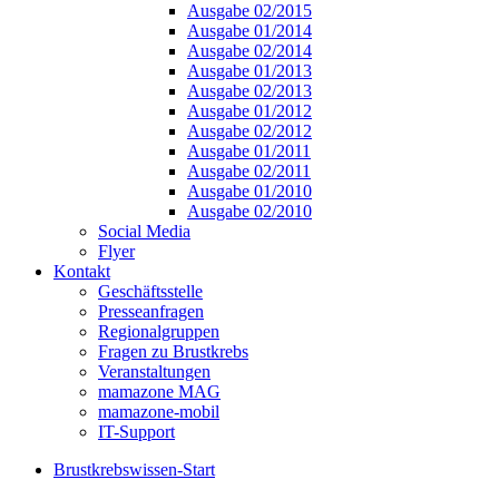
Ausgabe 02/2015
Ausgabe 01/2014
Ausgabe 02/2014
Ausgabe 01/2013
Ausgabe 02/2013
Ausgabe 01/2012
Ausgabe 02/2012
Ausgabe 01/2011
Ausgabe 02/2011
Ausgabe 01/2010
Ausgabe 02/2010
Social Media
Flyer
Kontakt
Geschäftsstelle
Presseanfragen
Regionalgruppen
Fragen zu Brustkrebs
Veranstaltungen
mamazone MAG
mamazone-mobil
IT-Support
Brustkrebswissen-Start