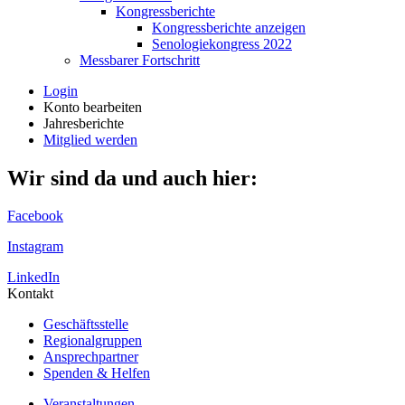
Kongressberichte
Kongressberichte anzeigen
Senologiekongress 2022
Messbarer Fortschritt
Login
Konto bearbeiten
Jahresberichte
Mitglied werden
Wir sind da und auch hier:
Facebook
Instagram
LinkedIn
Kontakt
Geschäftsstelle
Regionalgruppen
Ansprechpartner
Spenden & Helfen
Veranstaltungen