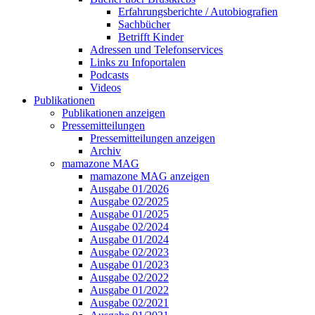
Erfahrungsberichte / Autobiografien
Sachbücher
Betrifft Kinder
Adressen und Telefonservices
Links zu Infoportalen
Podcasts
Videos
Publikationen
Publikationen anzeigen
Pressemitteilungen
Pressemitteilungen anzeigen
Archiv
mamazone MAG
mamazone MAG anzeigen
Ausgabe 01/2026
Ausgabe 02/2025
Ausgabe 01/2025
Ausgabe 02/2024
Ausgabe 01/2024
Ausgabe 02/2023
Ausgabe 01/2023
Ausgabe 02/2022
Ausgabe 01/2022
Ausgabe 02/2021