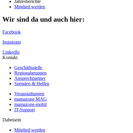
Jahresberichte
Mitglied werden
Wir sind da und auch hier:
Facebook
Instagram
LinkedIn
Kontakt
Geschäftsstelle
Regionalgruppen
Ansprechpartner
Spenden & Helfen
Veranstaltungen
mamazone MAG
mamazone-mobil
IT-Support
Dabeisein
Mitglied werden