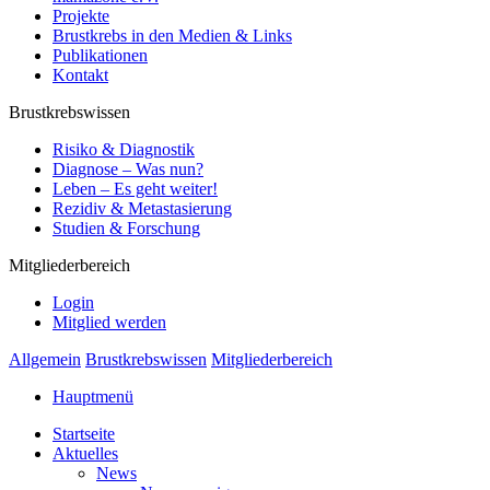
Projekte
Brustkrebs in den Medien & Links
Publikationen
Kontakt
Brustkrebswissen
Risiko & Diagnostik
Diagnose – Was nun?
Leben – Es geht weiter!
Rezidiv & Metastasierung
Studien & Forschung
Mitgliederbereich
Login
Mitglied werden
Allgemein
Brustkrebswissen
Mitgliederbereich
Hauptmenü
Startseite
Aktuelles
News