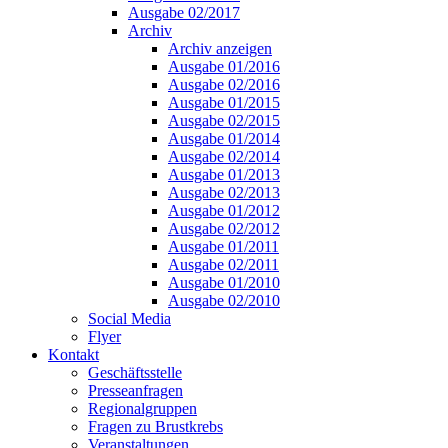
Ausgabe 02/2017
Archiv
Archiv anzeigen
Ausgabe 01/2016
Ausgabe 02/2016
Ausgabe 01/2015
Ausgabe 02/2015
Ausgabe 01/2014
Ausgabe 02/2014
Ausgabe 01/2013
Ausgabe 02/2013
Ausgabe 01/2012
Ausgabe 02/2012
Ausgabe 01/2011
Ausgabe 02/2011
Ausgabe 01/2010
Ausgabe 02/2010
Social Media
Flyer
Kontakt
Geschäftsstelle
Presseanfragen
Regionalgruppen
Fragen zu Brustkrebs
Veranstaltungen