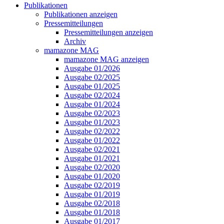
Publikationen
Publikationen anzeigen
Pressemitteilungen
Pressemitteilungen anzeigen
Archiv
mamazone MAG
mamazone MAG anzeigen
Ausgabe 01/2026
Ausgabe 02/2025
Ausgabe 01/2025
Ausgabe 02/2024
Ausgabe 01/2024
Ausgabe 02/2023
Ausgabe 01/2023
Ausgabe 02/2022
Ausgabe 01/2022
Ausgabe 02/2021
Ausgabe 01/2021
Ausgabe 02/2020
Ausgabe 01/2020
Ausgabe 02/2019
Ausgabe 01/2019
Ausgabe 02/2018
Ausgabe 01/2018
Ausgabe 01/2017