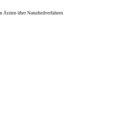
n Ärzten über Naturheilverfahren