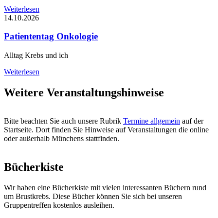
Weiterlesen
14.10.2026
Patiententag Onkologie
Alltag Krebs und ich
Weiterlesen
Weitere Veranstaltungshinweise
Bitte beachten Sie auch unsere Rubrik
Termine allgemein
auf der
Startseite. Dort finden Sie Hinweise auf Veranstaltungen die online
oder außerhalb Münchens stattfinden.
Bücherkiste
Wir haben eine Bücherkiste mit vielen interessanten Büchern rund
um Brustkrebs. Diese Bücher können Sie sich bei unseren
Gruppentreffen kostenlos ausleihen.