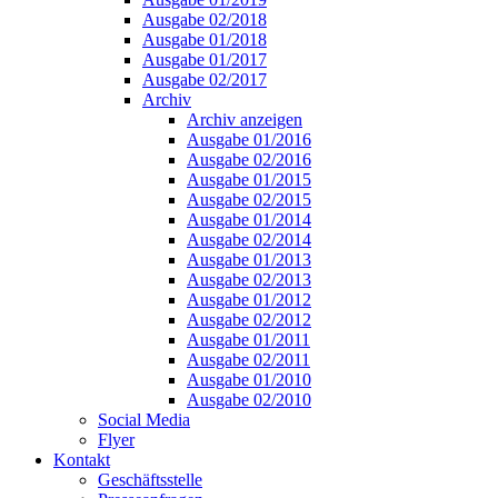
Ausgabe 02/2018
Ausgabe 01/2018
Ausgabe 01/2017
Ausgabe 02/2017
Archiv
Archiv anzeigen
Ausgabe 01/2016
Ausgabe 02/2016
Ausgabe 01/2015
Ausgabe 02/2015
Ausgabe 01/2014
Ausgabe 02/2014
Ausgabe 01/2013
Ausgabe 02/2013
Ausgabe 01/2012
Ausgabe 02/2012
Ausgabe 01/2011
Ausgabe 02/2011
Ausgabe 01/2010
Ausgabe 02/2010
Social Media
Flyer
Kontakt
Geschäftsstelle