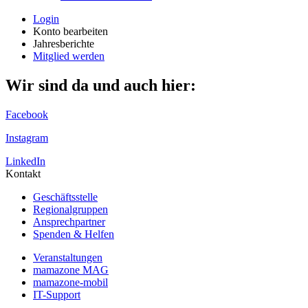
Login
Konto bearbeiten
Jahresberichte
Mitglied werden
Wir sind da und auch hier:
Facebook
Instagram
LinkedIn
Kontakt
Geschäftsstelle
Regionalgruppen
Ansprechpartner
Spenden & Helfen
Veranstaltungen
mamazone MAG
mamazone-mobil
IT-Support