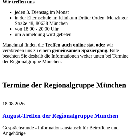
Wir treffen uns
jeden 3. Dienstag im Monat
in der Elternschule im Klinikum Dritter Orden, Menzinger
Straße 48, 80638 München
von 18:00 - 20:00 Uhr
um Anmeldung wird gebeten
Manchmal finden die
Treffen auch
online
statt
oder
wir
verabreden uns zu einem
gemeinsamen Spaziergang
. Bitte
beachten Sie deshalb die Informationen weiter unten bei Termine
der Regionalgruppe München.
Termine der Regionalgruppe München
18.08.2026
August-Treffen der Regionalgruppe München
Gesprächsrunde - Informationsaustausch für Betroffene und
Angehörige