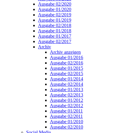
Ausgabe 02/2020
Ausgabe 01/2020
Ausgabe 02/2019
Ausgabe 01/2019
Ausgabe 02/2018
Ausgabe 01/2018
Ausgabe 01/2017
Ausgabe 02/2017
Archiv
Archiv anzeigen
Ausgabe 01/2016
Ausgabe 02/2016
Ausgabe 01/2015
Ausgabe 02/2015
Ausgabe 01/2014
Ausgabe 02/2014
Ausgabe 01/2013
Ausgabe 02/2013
Ausgabe 01/2012
Ausgabe 02/2012
Ausgabe 01/2011
Ausgabe 02/2011
Ausgabe 01/2010
Ausgabe 02/2010
Social Media