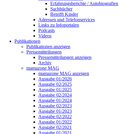
Erfahrungsberichte / Autobiografien
Sachbücher
Betrifft Kinder
Adressen und Telefonservices
Links zu Infoportalen
Podcasts
Videos
Publikationen
Publikationen anzeigen
Pressemitteilungen
Pressemitteilungen anzeigen
Archiv
mamazone MAG
mamazone MAG anzeigen
Ausgabe 01/2026
Ausgabe 02/2025
Ausgabe 01/2025
Ausgabe 02/2024
Ausgabe 01/2024
Ausgabe 02/2023
Ausgabe 01/2023
Ausgabe 02/2022
Ausgabe 01/2022
Ausgabe 02/2021
Ausgabe 01/2021