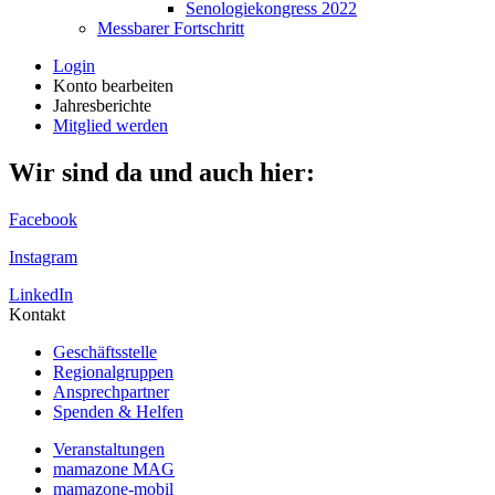
Senologiekongress 2022
Messbarer Fortschritt
Login
Konto bearbeiten
Jahresberichte
Mitglied werden
Wir sind da und auch hier:
Facebook
Instagram
LinkedIn
Kontakt
Geschäftsstelle
Regionalgruppen
Ansprechpartner
Spenden & Helfen
Veranstaltungen
mamazone MAG
mamazone-mobil