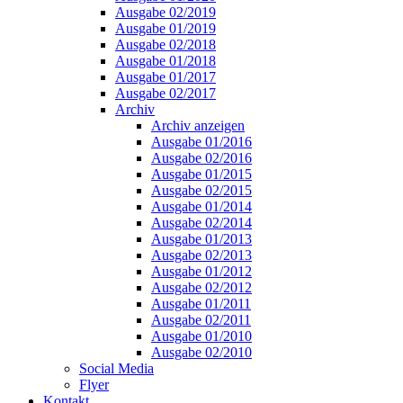
Ausgabe 02/2019
Ausgabe 01/2019
Ausgabe 02/2018
Ausgabe 01/2018
Ausgabe 01/2017
Ausgabe 02/2017
Archiv
Archiv anzeigen
Ausgabe 01/2016
Ausgabe 02/2016
Ausgabe 01/2015
Ausgabe 02/2015
Ausgabe 01/2014
Ausgabe 02/2014
Ausgabe 01/2013
Ausgabe 02/2013
Ausgabe 01/2012
Ausgabe 02/2012
Ausgabe 01/2011
Ausgabe 02/2011
Ausgabe 01/2010
Ausgabe 02/2010
Social Media
Flyer
Kontakt