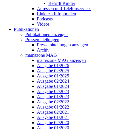
Betrifft Kinder
Adressen und Telefonservices
Links zu Infoportalen
Podcasts
Videos
Publikationen
Publikationen anzeigen
Pressemitteilungen
Pressemitteilungen anzeigen
Archiv
mamazone MAG
mamazone MAG anzeigen
Ausgabe 01/2026
Ausgabe 02/2025
Ausgabe 01/2025
Ausgabe 02/2024
Ausgabe 01/2024
Ausgabe 02/2023
Ausgabe 01/2023
Ausgabe 02/2022
Ausgabe 01/2022
Ausgabe 02/2021
Ausgabe 01/2021
Ausgabe 02/2020
Ausgabe 01/2020