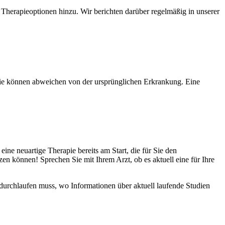
 Therapieoptionen hinzu. Wir berichten darüber regelmäßig in unserer
 sie können abweichen von der ursprünglichen Erkrankung. Eine
ine neuartige Therapie bereits am Start, die für Sie den
en können! Sprechen Sie mit Ihrem Arzt, ob es aktuell eine für Ihre
 durchlaufen muss, wo Informationen über aktuell laufende Studien