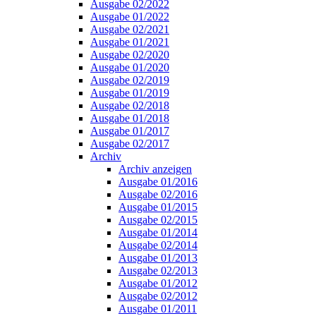
Ausgabe 02/2022
Ausgabe 01/2022
Ausgabe 02/2021
Ausgabe 01/2021
Ausgabe 02/2020
Ausgabe 01/2020
Ausgabe 02/2019
Ausgabe 01/2019
Ausgabe 02/2018
Ausgabe 01/2018
Ausgabe 01/2017
Ausgabe 02/2017
Archiv
Archiv anzeigen
Ausgabe 01/2016
Ausgabe 02/2016
Ausgabe 01/2015
Ausgabe 02/2015
Ausgabe 01/2014
Ausgabe 02/2014
Ausgabe 01/2013
Ausgabe 02/2013
Ausgabe 01/2012
Ausgabe 02/2012
Ausgabe 01/2011