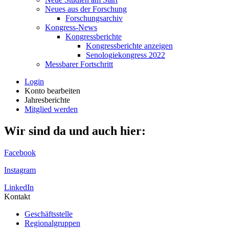
Neues aus der Forschung
Forschungsarchiv
Kongress-News
Kongressberichte
Kongressberichte anzeigen
Senologiekongress 2022
Messbarer Fortschritt
Login
Konto bearbeiten
Jahresberichte
Mitglied werden
Wir sind da und auch hier:
Facebook
Instagram
LinkedIn
Kontakt
Geschäftsstelle
Regionalgruppen