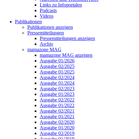
Links zu Infoportalen
Podcasts
Videos
Publikationen
Publikationen anzeigen
Pressemitteilungen
Pressemitteilungen anzeigen
Archiv
mamazone MAG
mamazone MAG anzeigen
Ausgabe 01/2026
Ausgabe 02/2025
Ausgabe 01/2025
Ausgabe 02/2024
Ausgabe 01/2024
Ausgabe 02/2023
Ausgabe 01/2023
Ausgabe 02/2022
Ausgabe 01/2022
Ausgabe 02/2021
Ausgabe 01/2021
Ausgabe 02/2020
Ausgabe 01/2020
Ausgabe 02/2019
Ausgabe 01/2019