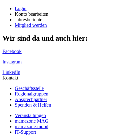
Login
Konto bearbeiten
Jahresberichte
Mitglied werden
Wir sind da und auch hier:
Facebook
Instagram
LinkedIn
Kontakt
Geschäftsstelle
Regionalgruppen
Ansprechpartner
Spenden & Helfen
Veranstaltungen
mamazone MAG
mamazone-mobil
IT-Support