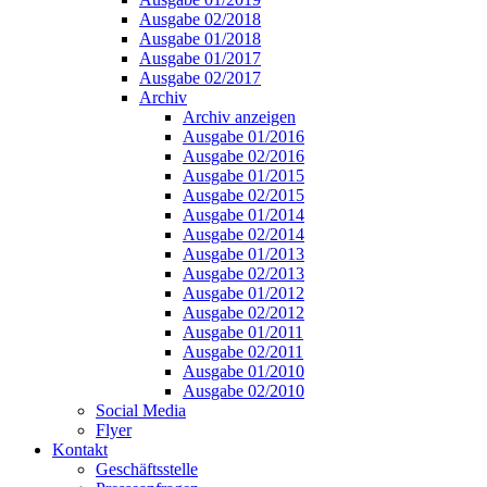
Ausgabe 02/2018
Ausgabe 01/2018
Ausgabe 01/2017
Ausgabe 02/2017
Archiv
Archiv anzeigen
Ausgabe 01/2016
Ausgabe 02/2016
Ausgabe 01/2015
Ausgabe 02/2015
Ausgabe 01/2014
Ausgabe 02/2014
Ausgabe 01/2013
Ausgabe 02/2013
Ausgabe 01/2012
Ausgabe 02/2012
Ausgabe 01/2011
Ausgabe 02/2011
Ausgabe 01/2010
Ausgabe 02/2010
Social Media
Flyer
Kontakt
Geschäftsstelle