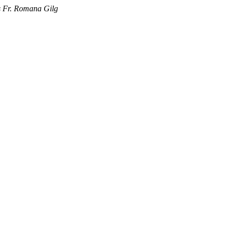
ts Fr. Romana Gilg