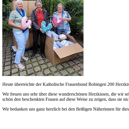
Heute überreichte der Katholische Frauenbund Bobingen 200 Herzk
Wir freuen uns sehr über diese wunderschönen Herzkissen, die wir se
schön den beschenkten Frauen auf diese Weise zu zeigen, dass sie ni
Wir bedanken uns ganz herzlich bei den fleißigen Näherinnen für dies