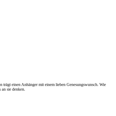
ssen trägt einen Anhänger mit einem lieben Genesungswunsch. Wie
 an sie denken.