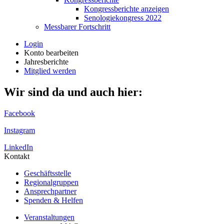
Kongressberichte anzeigen
Senologiekongress 2022
Messbarer Fortschritt
Login
Konto bearbeiten
Jahresberichte
Mitglied werden
Wir sind da und auch hier:
Facebook
Instagram
LinkedIn
Kontakt
Geschäftsstelle
Regionalgruppen
Ansprechpartner
Spenden & Helfen
Veranstaltungen