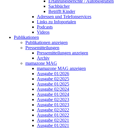
Erfahrungsberichte / Autobiografien
Sachbücher
Betrifft Kinder
Adressen und Telefonservices
Links zu Infoportalen
Podcasts
Videos
Publikationen
Publikationen anzeigen
Pressemitteilungen
Pressemitteilungen anzeigen
Archiv
mamazone MAG
mamazone MAG anzeigen
Ausgabe 01/2026
Ausgabe 02/2025
Ausgabe 01/2025
Ausgabe 02/2024
Ausgabe 01/2024
Ausgabe 02/2023
Ausgabe 01/2023
Ausgabe 02/2022
Ausgabe 01/2022
Ausgabe 02/2021
Ausgabe 01/2021