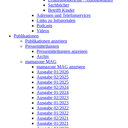
Sachbücher
Betrifft Kinder
Adressen und Telefonservices
Links zu Infoportalen
Podcasts
Videos
Publikationen
Publikationen anzeigen
Pressemitteilungen
Pressemitteilungen anzeigen
Archiv
mamazone MAG
mamazone MAG anzeigen
Ausgabe 01/2026
Ausgabe 02/2025
Ausgabe 01/2025
Ausgabe 02/2024
Ausgabe 01/2024
Ausgabe 02/2023
Ausgabe 01/2023
Ausgabe 02/2022
Ausgabe 01/2022
Ausgabe 02/2021
Ausgabe 01/2021