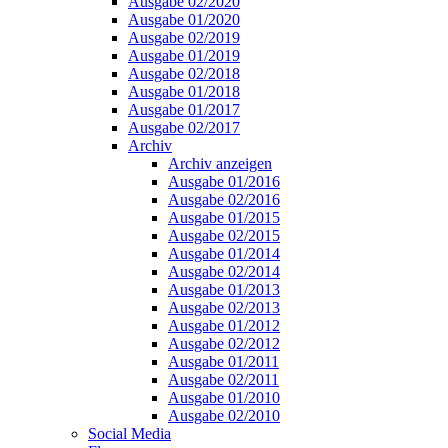
Ausgabe 02/2020
Ausgabe 01/2020
Ausgabe 02/2019
Ausgabe 01/2019
Ausgabe 02/2018
Ausgabe 01/2018
Ausgabe 01/2017
Ausgabe 02/2017
Archiv
Archiv anzeigen
Ausgabe 01/2016
Ausgabe 02/2016
Ausgabe 01/2015
Ausgabe 02/2015
Ausgabe 01/2014
Ausgabe 02/2014
Ausgabe 01/2013
Ausgabe 02/2013
Ausgabe 01/2012
Ausgabe 02/2012
Ausgabe 01/2011
Ausgabe 02/2011
Ausgabe 01/2010
Ausgabe 02/2010
Social Media