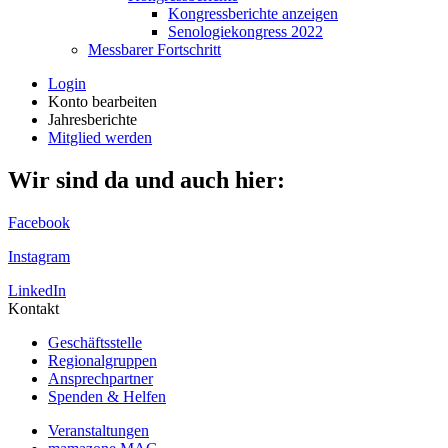
Kongressberichte anzeigen
Senologiekongress 2022
Messbarer Fortschritt
Login
Konto bearbeiten
Jahresberichte
Mitglied werden
Wir sind da und auch hier:
Facebook
Instagram
LinkedIn
Kontakt
Geschäftsstelle
Regionalgruppen
Ansprechpartner
Spenden & Helfen
Veranstaltungen