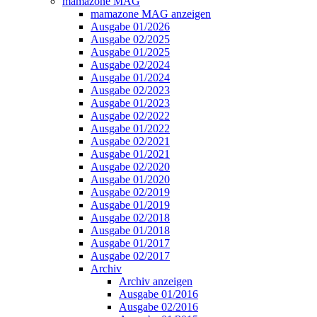
mamazone MAG
mamazone MAG anzeigen
Ausgabe 01/2026
Ausgabe 02/2025
Ausgabe 01/2025
Ausgabe 02/2024
Ausgabe 01/2024
Ausgabe 02/2023
Ausgabe 01/2023
Ausgabe 02/2022
Ausgabe 01/2022
Ausgabe 02/2021
Ausgabe 01/2021
Ausgabe 02/2020
Ausgabe 01/2020
Ausgabe 02/2019
Ausgabe 01/2019
Ausgabe 02/2018
Ausgabe 01/2018
Ausgabe 01/2017
Ausgabe 02/2017
Archiv
Archiv anzeigen
Ausgabe 01/2016
Ausgabe 02/2016