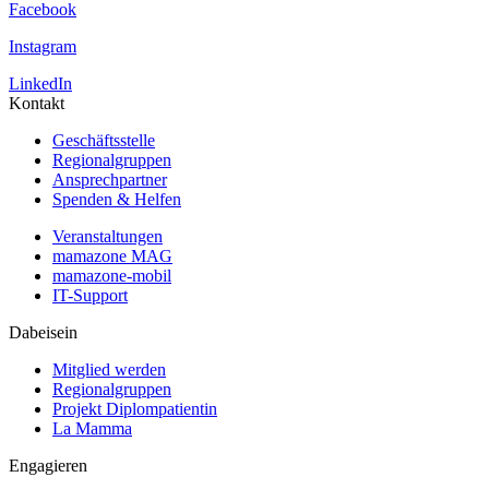
Facebook
Instagram
LinkedIn
Kontakt
Geschäftsstelle
Regionalgruppen
Ansprechpartner
Spenden & Helfen
Veranstaltungen
mamazone MAG
mamazone-mobil
IT-Support
Dabeisein
Mitglied werden
Regionalgruppen
Projekt Diplompatientin
La Mamma
Engagieren