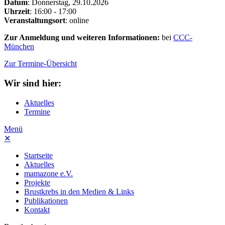
Datum
: Donnerstag, 29.10.2026
Uhrzeit
: 16:00 - 17:00
Veranstaltungsort
: online
Zur Anmeldung und weiteren Informationen:
bei
CCC-
München
Zur Termine-Übersicht
Wir sind hier:
Aktuelles
Termine
Menü
✕
Startseite
Aktuelles
mamazone e.V.
Projekte
Brustkrebs in den Medien & Links
Publikationen
Kontakt