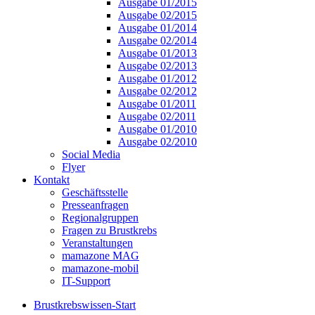
Ausgabe 01/2015
Ausgabe 02/2015
Ausgabe 01/2014
Ausgabe 02/2014
Ausgabe 01/2013
Ausgabe 02/2013
Ausgabe 01/2012
Ausgabe 02/2012
Ausgabe 01/2011
Ausgabe 02/2011
Ausgabe 01/2010
Ausgabe 02/2010
Social Media
Flyer
Kontakt
Geschäftsstelle
Presseanfragen
Regionalgruppen
Fragen zu Brustkrebs
Veranstaltungen
mamazone MAG
mamazone-mobil
IT-Support
Brustkrebswissen-Start