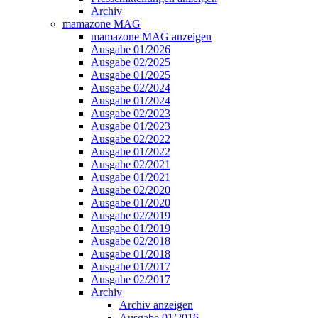
Archiv
mamazone MAG
mamazone MAG anzeigen
Ausgabe 01/2026
Ausgabe 02/2025
Ausgabe 01/2025
Ausgabe 02/2024
Ausgabe 01/2024
Ausgabe 02/2023
Ausgabe 01/2023
Ausgabe 02/2022
Ausgabe 01/2022
Ausgabe 02/2021
Ausgabe 01/2021
Ausgabe 02/2020
Ausgabe 01/2020
Ausgabe 02/2019
Ausgabe 01/2019
Ausgabe 02/2018
Ausgabe 01/2018
Ausgabe 01/2017
Ausgabe 02/2017
Archiv
Archiv anzeigen
Ausgabe 01/2016