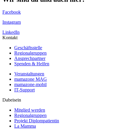
Facebook
Instagram
LinkedIn
Kontakt
Geschäftsstelle
Regionalgruppen
Ansprechpartner
Spenden & Helfen
Veranstaltungen
mamazone MAG
mamazone-mobil
IT-Support
Dabeisein
Mitglied werden
Regionalgruppen
Projekt Diplompatientin
La Mamma