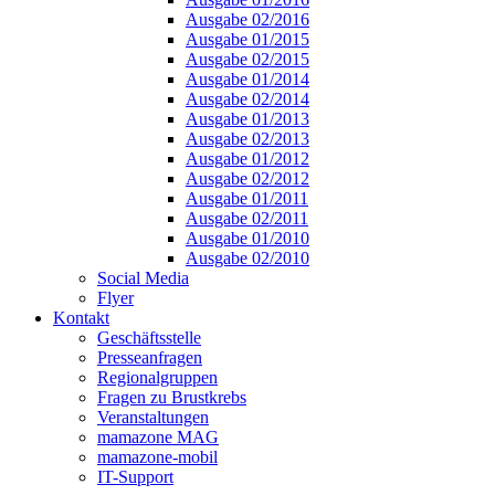
Ausgabe 02/2016
Ausgabe 01/2015
Ausgabe 02/2015
Ausgabe 01/2014
Ausgabe 02/2014
Ausgabe 01/2013
Ausgabe 02/2013
Ausgabe 01/2012
Ausgabe 02/2012
Ausgabe 01/2011
Ausgabe 02/2011
Ausgabe 01/2010
Ausgabe 02/2010
Social Media
Flyer
Kontakt
Geschäftsstelle
Presseanfragen
Regionalgruppen
Fragen zu Brustkrebs
Veranstaltungen
mamazone MAG
mamazone-mobil
IT-Support